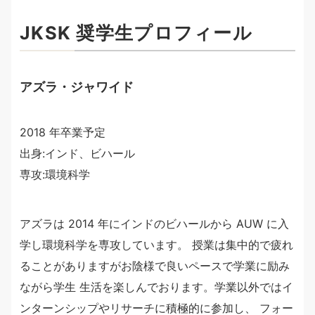
JKSK 奨学生プロフィール
アズラ・ジャワイド
2018 年卒業予定
出身:インド、ビハール
専攻:環境科学
アズラは 2014 年にインドのビハールから AUW に入
学し環境科学を専攻しています。 授業は集中的で疲れ
ることがありますがお陰様で良いペースで学業に励み
ながら学生 生活を楽しんでおります。学業以外ではイ
ンターンシップやリサーチに積極的に参加し、 フォー