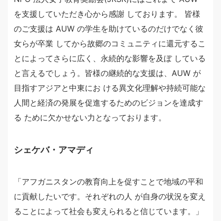
を支援していただき心から感謝 しております。 皆様
のご支援は AUW の学生を助けているのだけでなく彼
女らが卒業 してから故郷のコミュニティに還元するこ
とによってさらに広く、永続的な影響を及ぼ している
と言えるでしょう。皆様の継続的な支援は、AUW が
目指すアジアと中東にお ける異文化理解や持続可能な
人間と経済の発展を促進するためのビジョンを達成す
る ために欠かせない力となっております。
シェケバ・アマディ
「アフガニスタンの教育向上を促すことで地域の平和
に貢献したいです。それぞれの人 が自身の状況を変え
ることによって社会も変えられると信じています。」