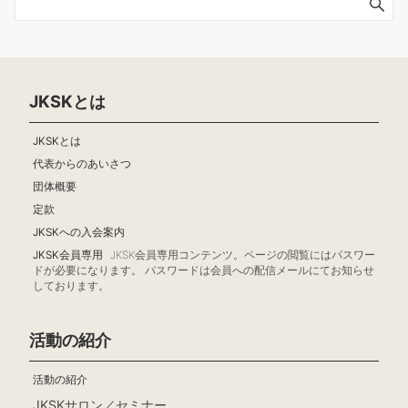
JKSKとは
JKSKとは
代表からのあいさつ
団体概要
定款
JKSKへの入会案内
JKSK会員専用
JKSK会員専用コンテンツ。ページの閲覧にはパスワー
ドが必要になります。 パスワードは会員への配信メールにてお知らせ
しております。
活動の紹介
活動の紹介
JKSKサロン／セミナー