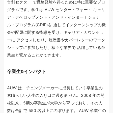
営利セクタ ーで職務経験を得るために特に重要なプロ
グラムです。学生は AUW センター・フォー・ キャリ
ア・デベロップメント・アンド・インターナショナ
ル・プログラム(CDIP)を 通じてインターンシップの機
会や配属に関する指導を受け、キャリア・カウンセラ
ーに アクセスしたり、履歴書やカバーレターのワーク
ショップに参加したり、様々な業界で 活躍している卒
業生と繋がることができます。
卒業生&インパクト
AUW は、チェンジメーカーに成長していく卒業生の
素晴らしい人生の入り口に過ぎま せん。2008 年の開
校以来、5期の卒業生が大学から育っており、その人
数は合計で 550 名以上にのぼります。 AUW 卒業生の