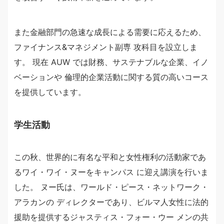
また金融部門の急速な成長による需要に応えるため、
ファイナンス&マネジメント副専 攻科目を設立しま
す。 現在 AUW では財務、サステナブルな企業、イノ
ベーションや 倫理的企業活動に関する質の高いコース
を提供しています。
学生活動
この秋、世界的に有名な平和と女性権利の活動家であ
るワイ・ワイ・ヌーをキャンパス に迎え講演を行いま
した。 ヌー氏は、ワールド・ピース・ネットワーク・
アラカンの ディレクターであり、ビルマ人女性に法的
援助を提供するジャスティス・フォー・ウー メンの共