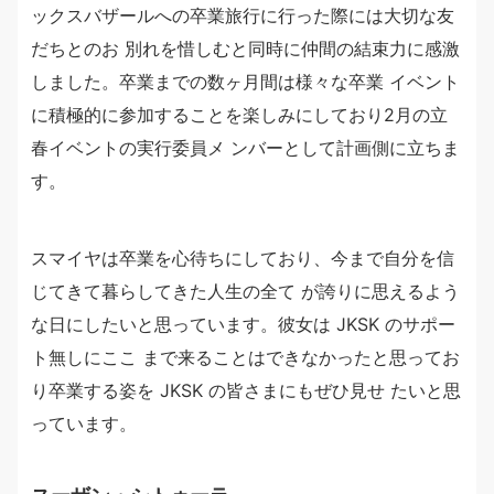
ックスバザールへの卒業旅行に行った際には大切な友
だちとのお 別れを惜しむと同時に仲間の結束力に感激
しました。卒業までの数ヶ月間は様々な卒業 イベント
に積極的に参加することを楽しみにしており2月の立
春イベントの実行委員メ ンバーとして計画側に立ちま
す。
スマイヤは卒業を心待ちにしており、今まで自分を信
じてきて暮らしてきた人生の全て が誇りに思えるよう
な日にしたいと思っています。彼女は JKSK のサポー
ト無しにここ まで来ることはできなかったと思ってお
り卒業する姿を JKSK の皆さまにもぜひ見せ たいと思
っています。