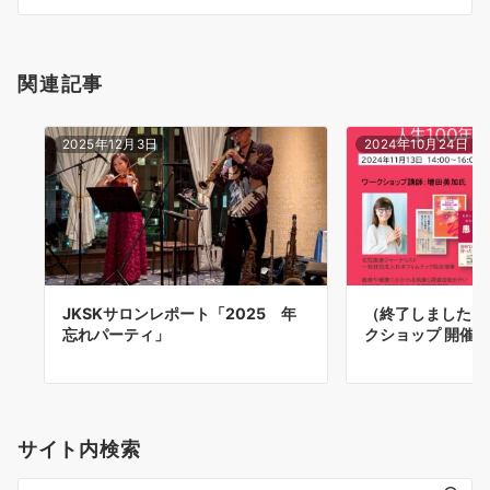
ン
関連記事
2025年12月3日
2024年10月24日
JKSKサロンレポート「2025 年
（終了しました）第
忘れパーティ」
クショップ 開催
サイト内検索