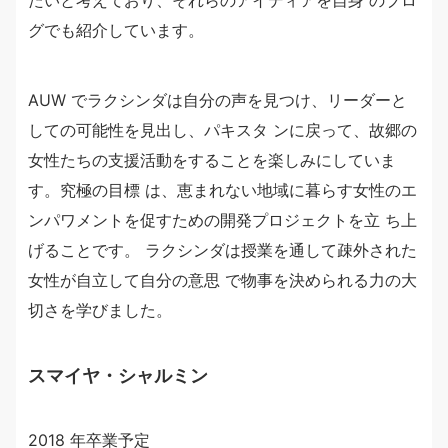
グでも紹介しています。
AUW でラクシンダは自分の声を見つけ、リーダーと
しての可能性を見出し、パキスタ ンに戻って、故郷の
女性たちの支援活動をすることを楽しみにしていま
す。究極の目標 は、恵まれない地域に暮らす女性のエ
ンパワメントを促すための開発プロジェクトを立 ち上
げることです。 ラクシンダは授業を通して疎外された
女性が自立して自分の意思 で物事を決められる力の大
切さを学びました。
スマイヤ・シャルミン
2018 年卒業予定