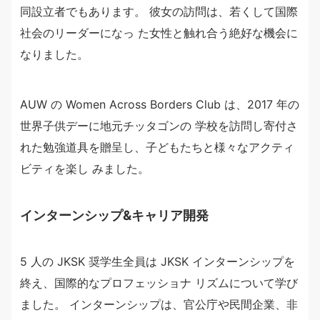
同設立者でもあります。 彼女の訪問は、若くして国際
社会のリーダーになっ た女性と触れ合う絶好な機会に
なりました。
AUW の Women Across Borders Club は、2017 年の
世界子供デーに地元チッタゴンの 学校を訪問し寄付さ
れた勉強道具を贈呈し、子どもたちと様々なアクティ
ビティを楽し みました。
インターンシップ&キャリア開発
5 人の JKSK 奨学生全員は JKSK インターンシップを
終え、国際的なプロフェッショナ リズムについて学び
ました。 インターンシップは、官公庁や民間企業、非