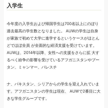
入学生
今年度の入学生および帰国学生は700名以上にのぼり
過去最高の学生数となりました。 AUWの学生は自身
が家族で初めて大学に進学するというケースがほとん
どでほぼ全員 が全面的な経済支援を受けています。
AUWは、2014年以降、女性への支援をさらに拡 大す
るべく紛争の影響を受けているアフガニスタンやブー
タン、ミャンマー、パレスチ
ナ、パキスタン、シリアからの学生を迎え入れていま
す。アフガニスタンの学生は現在、 AUWで2番目に大
きな学生グループです。