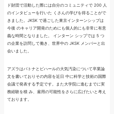
ド財団で活動した際には自分のコミュニティで 200 人
のインタビューを行いた くさんの学びを得ることがで
きました。JKSK で過ごした東京インターンシップは
今後 のキャリア開発のためにも個人的にも非常に有意
義な時間となりました。 インターン シップでは 5 つ
の企業を訪問して働き、世界中の JKSK メンバーと出
会いました。
アズラはパトナとビハールの大気汚染について卒業論
文を書いておりその内容を近日 中に科学と技術の国際
会議で発表する予定です。また大学院に進むまでに実
務経験を積 み、雇用の可能性をさらに広げたいと考え
ております。