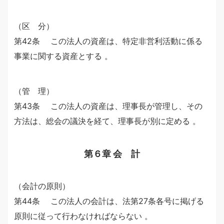
（区 分）
第42条 この法人の資産は、特定非営利活動に係る
事業に関する資産とする 。
（管 理）
第43条 この法人の資産は、理事長が管理し、その
方法は、総会の議決を経て、理事長が別に定める 。
第６章 会 計
（会計の原則）
第44条 この法人の会計は、法第27条各号に掲げる
原則に従って行わなければならない 。