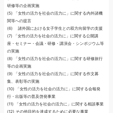
研修等の企画実施
(5) 「女性の活力を社会の活力に」に関する内外諸機
関等への提言
(6) 諸外国における女子学生との双方向留学の支援
(7) 「女性の活力を社会の活力に」に関する公開講
座・セミナー・会議・研修・講演会・シンポジウム等
の実施
(8) 「女性の活力を社会の活力に」に関する研修旅行
等の企画実施
(9) 「女性の活力を社会の活力に」に関する作文募
集、表彰等の実施
(10) 「女性の活力を社会の活力に」に関する会報発
行・出版等の普及啓発事業
(11) 「女性の活力を社会の活力に」に関する相談事業
(12) その他目的を達成するために必要な事業