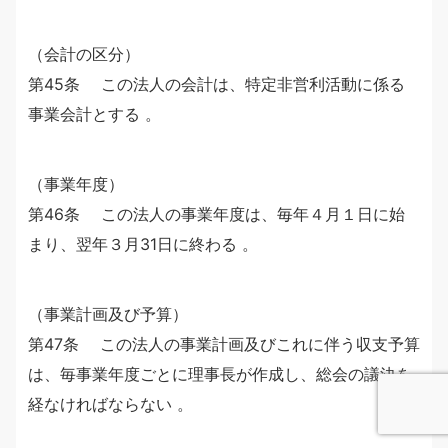
（会計の区分）
第45条 この法人の会計は、特定非営利活動に係る
事業会計とする 。
（事業年度）
第46条 この法人の事業年度は、毎年４月１日に始
まり、翌年３月31日に終わる 。
（事業計画及び予算）
第47条 この法人の事業計画及びこれに伴う収支予算
は、毎事業年度ごとに理事長が作成し、総会の議決を
経なければならない 。