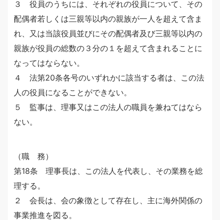
３ 役員のうちには、それぞれの役員について、その
配偶者若しくは三親等以内の親族が一人を超えて含ま
れ、又は当該役員並びにその配偶者及び三親等以内の
親族が役員の総数の３分の１を超えて含まれることに
なってはならない。
４ 法第20条各号のいずれかに該当する者は、この法
人の役員になることができない。
５ 監事は、理事又はこの法人の職員を兼ねてはなら
ない。
（職 務）
第18条 理事長は、この法人を代表し、その業務を総
理する。
２ 会長は、会の象徴として存在し、主に海外関係の
事業推進を図る。