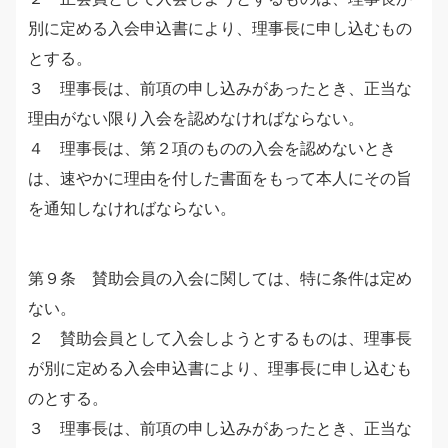
別に定める入会申込書により、理事長に申し込むもの
とする。
３ 理事長は、前項の申し込みがあったとき、正当な
理由がない限り入会を認めなければならない。
４ 理事長は、第２項のものの入会を認めないとき
は、速やかに理由を付した書面をもって本人にその旨
を通知しなければならない。
第９条 賛助会員の入会に関しては、特に条件は定め
ない。
２ 賛助会員として入会しようとするものは、理事長
が別に定める入会申込書により、理事長に申し込むも
のとする。
３ 理事長は、前項の申し込みがあったとき、正当な