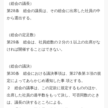
（総会の議長）
第28条 総会の議長は、その総会に出席した社員の中
から選出する。
（総会の定足数）
第29条 総会は、社員総数の２分の１以上の出席がな
ければ開催することはできない。
（総会の議決）
第30条 総会における議決事項は、第27条第３項の規
定によってあらかじめ通知した事 項とする。
２ 総会の議事は、この定款に規定するもののほか、
出席した社員の過半数をもって決し、可否同数のとき
は、議長の決するところによる。