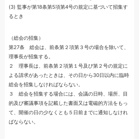
(3) 監事が第18条第5項第4号の規定に基づいて招集す
るとき
（総会の招集）
第27条 総会は、前条第２項第３号の場合を除いて、
理事長が招集する。
２ 理事長は、前条第２項第１号及び第２号の規定に
よる請求があったときは、その日から30日以内に臨時
総会を招集しなければならない。
３ 総会を招集する場合には、会議の日時、場所、目
的及び審議事項を記載した書面又は電磁的方法をもっ
て、開催の日の少なくとも５日前までに通知しなけれ
ばならない。