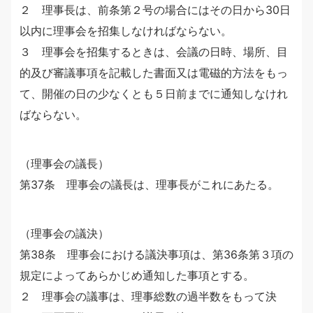
２ 理事長は、前条第２号の場合にはその日から30日
以内に理事会を招集しなければならない。
３ 理事会を招集するときは、会議の日時、場所、目
的及び審議事項を記載した書面又は電磁的方法をもっ
て、開催の日の少なくとも５日前までに通知しなけれ
ばならない。
（理事会の議長）
第37条 理事会の議長は、理事長がこれにあたる。
（理事会の議決）
第38条 理事会における議決事項は、第36条第３項の
規定によってあらかじめ通知した事項とする。
２ 理事会の議事は、理事総数の過半数をもって決