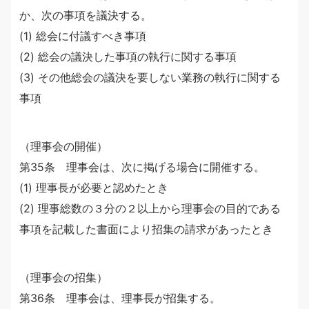
か、次の事項を議決する。
(1) 総会に付議すべき事項
(2) 総会の議決した事項の執行に関する事項
(3) その他総会の議決を要しない業務の執行に関する
事項
（理事会の開催）
第35条 理事会は、次に掲げる場合に開催する。
(1) 理事長が必要と認めたとき
(2) 理事総数の３分の２以上から理事会の目的である
事項を記載した書面により招集の請求があったとき
（理事会の招集）
第36条 理事会は、理事長が招集する。