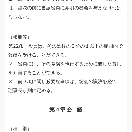
は、議決の前に当該役員に弁明の機会を与えなければ
ならない。
（報酬等）
第22条 役員は、その総数の３分の１以下の範囲内で
報酬を受けることができる。
２ 役員には、その職務を執行するために要した費用
を弁償することができる。
３ 前２項に関し必要な事項は、総会の議決を経て、
理事長が別に定める。
第４章 会 議
（種 別）