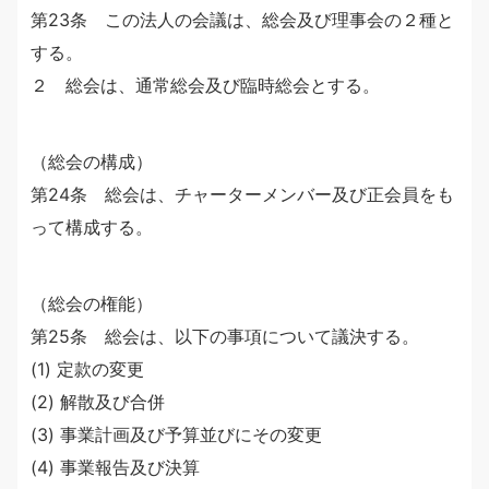
第23条 この法人の会議は、総会及び理事会の２種と
する。
２ 総会は、通常総会及び臨時総会とする。
（総会の構成）
第24条 総会は、チャーターメンバー及び正会員をも
って構成する。
（総会の権能）
第25条 総会は、以下の事項について議決する。
(1) 定款の変更
(2) 解散及び合併
(3) 事業計画及び予算並びにその変更
(4) 事業報告及び決算