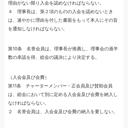
理由がない限り入会を認めなければならない。
４ 理事長は、第２項のものの入会を認めないとき
は、速やかに理由を付した書面をもって本人にその旨
を通知しなければならない。
第10条 名誉会員は、理事長が推薦し、理事会の過半
数の承認を得、総会の議決により決定する。
（入会金及び会費）
第11条 チャーターメンバー・正会員及び賛助会員
は、総会において別に定める入会金及び会費を納入し
なければならない。
２ 名誉会員は、入会金及び会費の納入を要しない。