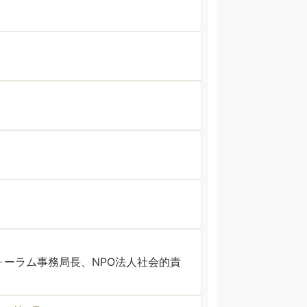
ーラム事務局長、NPO法人社会的責