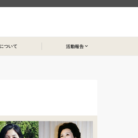
について
活動報告