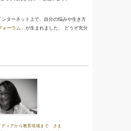
インターネット上で、自分の悩みや生き方
フォーラム」
が生まれました。 どうぞ充分
8】メディアから教育現場まで さま