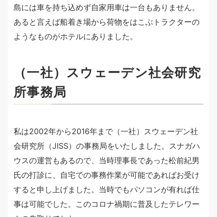
島には車を持ち込めず自家用車は一台もありません。
あると言えば船着き場から荷物をはこぶトラクターの
ようなものがホテルにありました。
（一社）スウェーデン社会研究
所事務局
私は2002年から2016年まで（一社）スウェーデン社
会研究所（JISS）の事務局をいたしました。スナガハ
ウスの運営もあるので、当時理事長であった松前紀男
氏の打診に、自宅での事務作業が可能であればお受け
すると申し上げました。当時でもパソコンが有れば仕
事は可能でした。このコロナ禍期に普及したテレワー