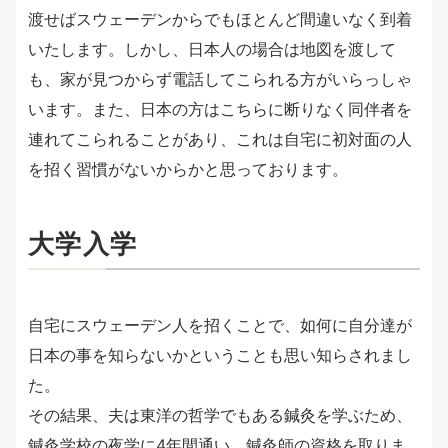
渡せばスウェーデンからでもほとんど間違いなく到着
いたします。しかし、日本人の場合は地図を渡して
も、家が見つからず電話してこられる方がいらっしゃ
います。また、日本の方はこちらに断りなく同伴者を
連れてこられることがあり、これは自宅に初対面の人
を招く習慣がないからかと思っております。
大学入学
自宅にスウェーデン人を招くことで、如何に自分達が
日本の事を知らないかということも思い知らされまし
た。
その結果、夫は東洋の哲学でもある鍼灸を学ぶため、
鍼灸学校の夜学に4年間通い、鍼灸師の資格を取りま