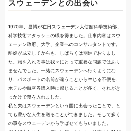
スウェーデンとの出会い
1970年、昌博が在日スウェーデン大使館科学技術部、
科学技術アタッシェの職を得ました。仕事内容はスウ
ェーデン政府、大学、企業へのコンサルタントです。
離婚が成立してからも、しばらくは別姓でおりまし
た。籍を入れる事は我々にとって重要な問題ではあり
ませんでした。一緒にスウェーデンへ行くようにな
り、パスポートの名前が違うことから生じる不便を、
ホテルや航空券購入時に感じることが多く、それがき
っかけで籍を入れました。
私と夫はスウェーデンという国に出会ったことで、と
ても豊かな人生を送ることができました。そして多く
の事をスウェーデンから学ばせてもらいました。