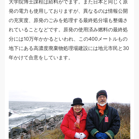
大学院博士課程は給料がでます。また日本と同じく原
発の電力も使用しておりますが、異なるのは情報公開
の充実度、原発のごみを処理する最終処分場も整備さ
れていることなどです。原発の使用済み燃料の最終処
分には10万年かかるといわれ、この400メートルもの
地下にある高濃度廃棄物処理場建設には地元市民と30
年かけて合意をしています。