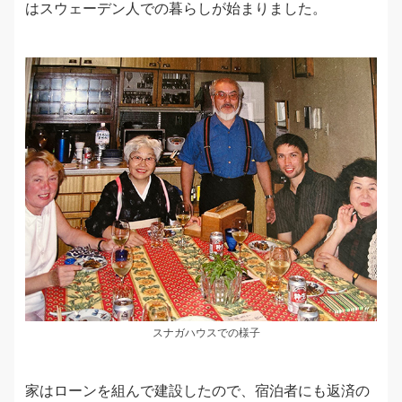
はスウェーデン人での暮らしが始まりました。
スナガハウスでの様子
家はローンを組んで建設したので、宿泊者にも返済の