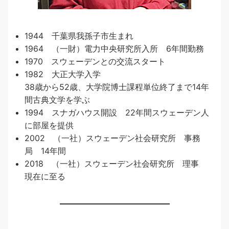
1944 千葉県我孫子市生まれ
1964 （一財）電力中央研究所入所 6年間勤務
1970 スウェーデンとの交流スタート
1982 大正大学入学
38歳から52歳、大学院博士課程単位終了まで14年
間古典文学を学ぶ
1994 スナガハウス開設 22年間スウェーデン人
に部屋を提供
2002 （一社）スウェーデン社会研究所 事務
局 14年間
2018 （一社）スウェーデン社会研究所 理事
現在に至る