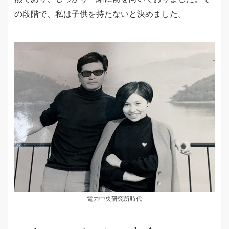
の段階で、私は子供を持たないと決めました。
電力中央研究所時代