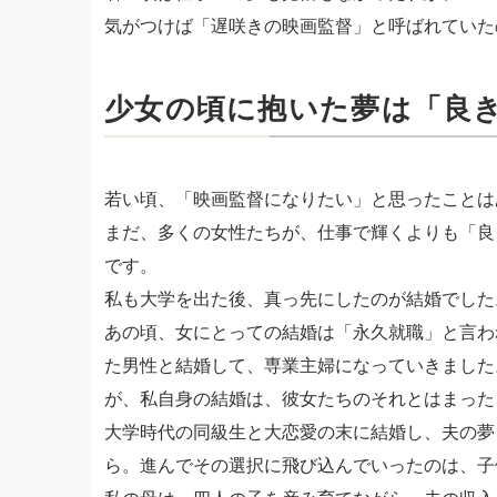
気がつけば「遅咲きの映画監督」と呼ばれていた
少女の頃に抱いた夢は「良
若い頃、「映画監督になりたい」と思ったことは
まだ、多くの女性たちが、仕事で輝くよりも「良
です。
私も大学を出た後、真っ先にしたのが結婚でした
あの頃、女にとっての結婚は「永久就職」と言わ
た男性と結婚して、専業主婦になっていきました
が、私自身の結婚は、彼女たちのそれとはまった
大学時代の同級生と大恋愛の末に結婚し、夫の夢
ら。進んでその選択に飛び込んでいったのは、子