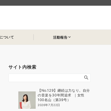
について
活動報告
）
サイト内検索
【No.129】継続は力なり。自分
の音楽を30年間追求 ｜女性
100名山（第39号）
2026年7月22日