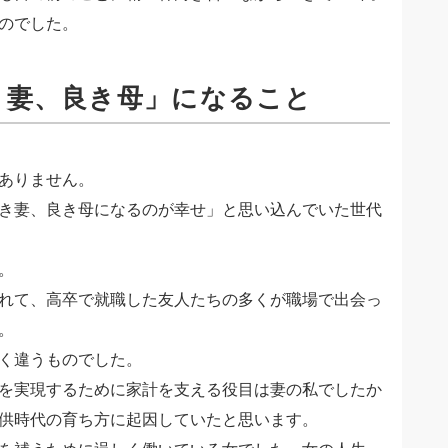
のでした。
き妻、良き母」になること
ありません。
き妻、良き母になるのが幸せ」と思い込んでいた世代
。
れて、高卒で就職した友人たちの多くが職場で出会っ
。
く違うものでした。
を実現するために家計を支える役目は妻の私でしたか
供時代の育ち方に起因していたと思います。