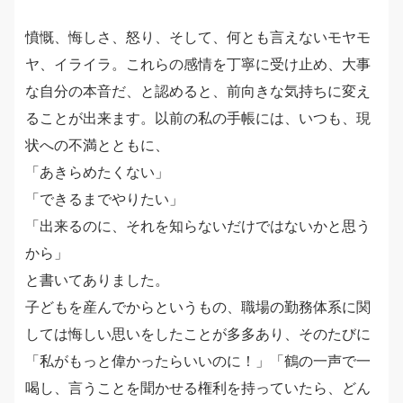
憤慨、悔しさ、怒り、そして、何とも言えないモヤモ
ヤ、イライラ。これらの感情を丁寧に受け止め、大事
な自分の本音だ、と認めると、前向きな気持ちに変え
ることが出来ます。以前の私の手帳には、いつも、現
状への不満とともに、
「あきらめたくない」
「できるまでやりたい」
「出来るのに、それを知らないだけではないかと思う
から」
と書いてありました。
子どもを産んでからというもの、職場の勤務体系に関
しては悔しい思いをしたことが多多あり、そのたびに
「私がもっと偉かったらいいのに！」「鶴の一声で一
喝し、言うことを聞かせる権利を持っていたら、どん