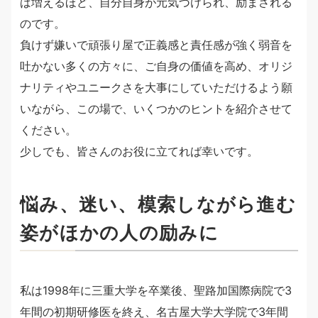
ば増えるほど、自分自身が元気づけられ、励まされる
のです。
負けず嫌いで頑張り屋で正義感と責任感が強く弱音を
吐かない多くの方々に、ご自身の価値を高め、オリジ
ナリティやユニークさを大事にしていただけるよう願
いながら、この場で、いくつかのヒントを紹介させて
ください。
少しでも、皆さんのお役に立てれば幸いです。
悩み、迷い、模索しながら進む
姿がほかの人の励みに
私は1998年に三重大学を卒業後、聖路加国際病院で3
年間の初期研修医を終え、名古屋大学大学院で3年間