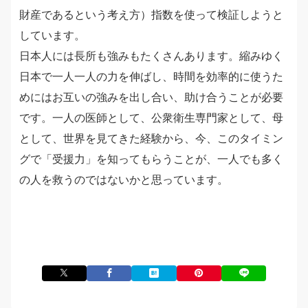
財産であるという考え方）指数を使って検証しようと
しています。
日本人には長所も強みもたくさんあります。縮みゆく
日本で一人一人の力を伸ばし、時間を効率的に使うた
めにはお互いの強みを出し合い、助け合うことが必要
です。一人の医師として、公衆衛生専門家として、母
として、世界を見てきた経験から、今、このタイミン
グで「受援力」を知ってもらうことが、一人でも多く
の人を救うのではないかと思っています。