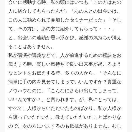
会いに感動する時、私の頭にはいつも「この方はあの
人に紹介してもらったんだ」「あの人との出会いは、
この人に勧められて参加したセミナーだった」「そし
て、その方は、あの方に紹介してもらって・・・」
と、出会いの連鎖が思い浮かび、感謝の気持ちが消え
ることはありません。
私が講演や講義などで、人が前進するための秘訣をお
伝えする時、楽しい気持ちで良い出来事が起こるよう
なヒントをお伝えする時、多くの人から、「そんなに
簡単に手の内を見せてしまっていいんですか？貴重な
ノウハウなのに」「こんなにさらけ出してしまって、
いいんですか？」と言われます。が、私にとっては、
すべて、人様からいただいたものばかり。私が人様か
ら譲っていただいた、教えていただいたことばかりな
ので、次の方にパスするのも抵抗がありません。むし