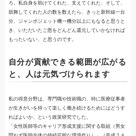
ろ、私自身を助けてくれた、支えてくれた、そして、
鼓舞してくれた人の数を数えたら、きっと新幹線一台
分、ジャンボジェット機一機分以上にもなると思うと
き、いただいたご恩をどんどん還元していかなければ
もったいない、と思うのです。
自分が貢献できる範囲が広がる
と、人は元気づけられます
私の得意分野は、専門職や技術職の、特に医療従事者
が生きがいを持って楽しく働き続けるためにはどうす
ればよいか、という政策研究でした。
「女性医師等のキャリア形成支援に関する取組（男女
問わず医師全体の持続可能な環境作り）」（平成２４