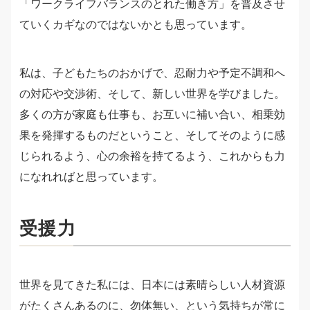
「ワークライフバランスのとれた働き方」を普及させ
ていくカギなのではないかとも思っています。
私は、子どもたちのおかげで、忍耐力や予定不調和へ
の対応や交渉術、そして、新しい世界を学びました。
多くの方が家庭も仕事も、お互いに補い合い、相乗効
果を発揮するものだということ、そしてそのように感
じられるよう、心の余裕を持てるよう、これからも力
になれればと思っています。
受援力
世界を見てきた私には、日本には素晴らしい人材資源
がたくさんあるのに、勿体無い、という気持ちが常に