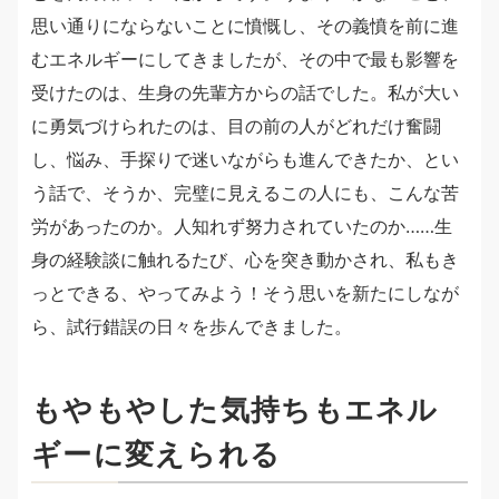
思い通りにならないことに憤慨し、その義憤を前に進
むエネルギーにしてきましたが、その中で最も影響を
受けたのは、生身の先輩方からの話でした。私が大い
に勇気づけられたのは、目の前の人がどれだけ奮闘
し、悩み、手探りで迷いながらも進んできたか、とい
う話で、そうか、完璧に見えるこの人にも、こんな苦
労があったのか。人知れず努力されていたのか……生
身の経験談に触れるたび、心を突き動かされ、私もき
っとできる、やってみよう！そう思いを新たにしなが
ら、試行錯誤の日々を歩んできました。
もやもやした気持ちもエネル
ギーに変えられる