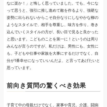
なに楽か！」と悔しく思っていました。でも、今にな
って思うと、強引に推し進めて敵を作るより、強硬な
姿勢に出られないからこそ自分なりにしなやかな柳の
ようなスタイルで、相手を尊重し、味方を作り、巻き
込んでいくスタイルの方が、長い目で見ると良かった
と思います。こどものことを第一に！というのは周り
みんなが言うのですが、私だけは、男性にも、女性に
も、子どもや仕事や家族を大事にするだけでなく、自
分が1番幸せになっていいんだよ、と言ってあげたいと
思っています。
前向き質問の驚くべき効果
子育て中の母親だけでなく、家事や育児、介護、闘病