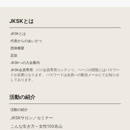
JKSKとは
JKSKとは
代表からのあいさつ
団体概要
定款
JKSKへの入会案内
JKSK会員専用
JKSK会員専用コンテンツ。ページの閲覧にはパスワー
ドが必要になります。 パスワードは会員への配信メールにてお知らせ
しております。
活動の紹介
活動の紹介
JKSKサロン／セミナー
こんな生き方～女性100名山