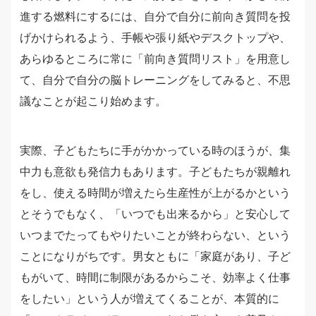
進する燃料にするには、自分で自分に前向き質問を投
げかけられるよう、手帳や張り紙やデスクトップや、
あらゆるところに常に「前向き質問リスト」を用意し
て、自分で自分の脳トレーニングをしてみると、不思
議なことが起こり始めます。
実際、子どもたちに手がかかっている時のほうが、集
中力も意欲も発信力もあります。子どもたちが親離れ
をし、使える時間が増えたら生産性が上がるかという
とそうでもなく、「いつでも出来るから」と安心して
いつまでたってもやりたいことが終わらない、という
ことになりがちです。男女ともに「家庭があり、子ど
もがいて、時間に制限があるからこそ、効率よく仕事
をしたい」という人が増えてくることが、本質的に