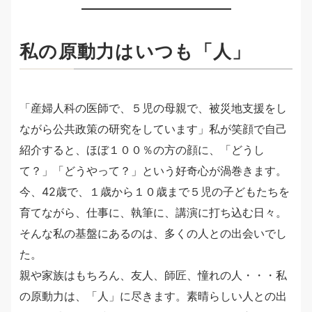
私の原動力はいつも「人」
「産婦人科の医師で、５児の母親で、被災地支援をし
ながら公共政策の研究をしています」私が笑顔で自己
紹介すると、ほぼ１００％の方の顔に、「どうし
て？」「どうやって？」という好奇心が渦巻きます。
今、42歳で、１歳から１０歳まで５児の子どもたちを
育てながら、仕事に、執筆に、講演に打ち込む日々。
そんな私の基盤にあるのは、多くの人との出会いでし
た。
親や家族はもちろん、友人、師匠、憧れの人・・・私
の原動力は、「人」に尽きます。素晴らしい人との出