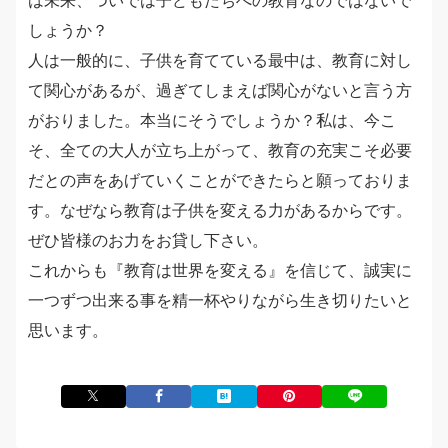
しょうか？
人は一般的に、子供を育てている最中は、教育に対し
て関心があるが、過ぎてしまえば関心がないと言う方
がおりました。本当にそうでしょうか？私は、今こ
そ、全ての大人が立ち上がって、教育の充実こそ必要
だとの声をあげていくことができたらと願っておりま
す。なぜなら教育は子供を変える力があるからです。
ぜひ皆様のお力をお貸し下さい。
これからも『教育は世界を変える』を信じて、誠実に
一つずつ出来る事を精一杯やりながら生き切りたいと
思います。