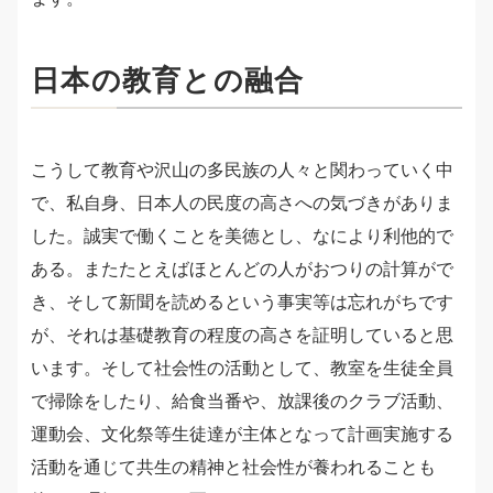
日本の教育との融合
こうして教育や沢山の多民族の人々と関わっていく中
で、私自身、日本人の民度の高さへの気づきがありま
した。誠実で働くことを美徳とし、なにより利他的で
ある。またたとえばほとんどの人がおつりの計算がで
き、そして新聞を読めるという事実等は忘れがちです
が、それは基礎教育の程度の高さを証明していると思
います。そして社会性の活動として、教室を生徒全員
で掃除をしたり、給食当番や、放課後のクラブ活動、
運動会、文化祭等生徒達が主体となって計画実施する
活動を通じて共生の精神と社会性が養われることも