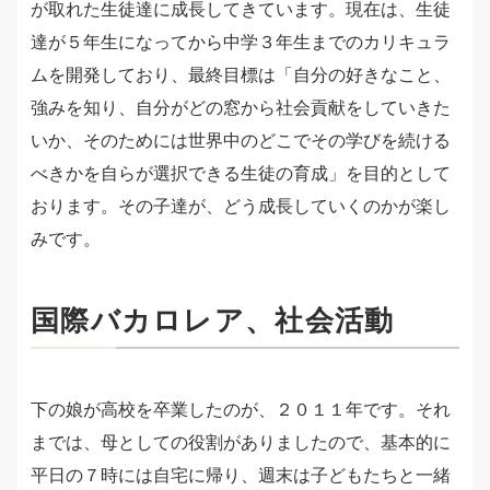
が取れた生徒達に成長してきています。現在は、生徒
達が５年生になってから中学３年生までのカリキュラ
ムを開発しており、最終目標は「自分の好きなこと、
強みを知り、自分がどの窓から社会貢献をしていきた
いか、そのためには世界中のどこでその学びを続ける
べきかを自らが選択できる生徒の育成」を目的として
おります。その子達が、どう成長していくのかが楽し
みです。
国際バカロレア、社会活動
下の娘が高校を卒業したのが、２０１１年です。それ
までは、母としての役割がありましたので、基本的に
平日の７時には自宅に帰り、週末は子どもたちと一緒