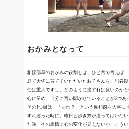
おかみとなって
相撲部屋のおかみの役割とは、ひと言で言えば、
庭で大切に育てていただいたお子さんを、思春期
任は重大ですし、どのように接すれば良いのかと
心に留め、自分に言い聞かせていることが2つあ
その1つ目は、「あれ？」という違和感を大事に
すれ違った時に、昨日と歩き方が違ってはいない
た時、その表情に心の変化が見えないか、こうい