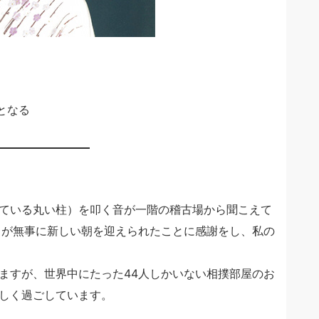
となる
ている丸い柱）を叩く音が一階の稽古場から聞こえて
名が無事に新しい朝を迎えられたことに感謝をし、私の
ますが、世界中にたった44人しかいない相撲部屋のお
しく過ごしています。