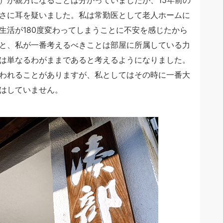
さに耳を疑いました。私は常勤医として老人ホームに
生活が180度変わってしまうことに不安を感じたから
と、私が一番考えるべきことは部屋に所属している力
は単なるわがままであると考えるようになりました。
われることがありますが、私としてはその時に一番大
はしていません。