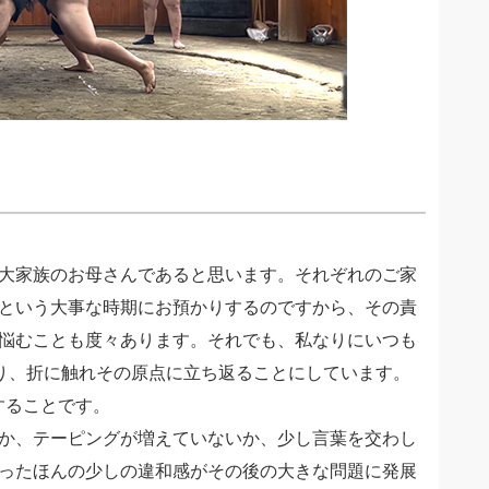
大家族のお母さんであると思います。それぞれのご家
という大事な時期にお預かりするのですから、その責
悩むことも度々あります。それでも、私なりにいつも
り、折に触れその原点に立ち返ることにしています。
することです。
か、テーピングが増えていないか、少し言葉を交わし
ったほんの少しの違和感がその後の大きな問題に発展