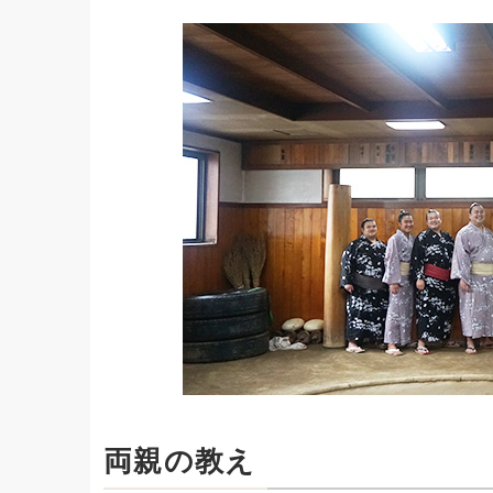
両親の教え