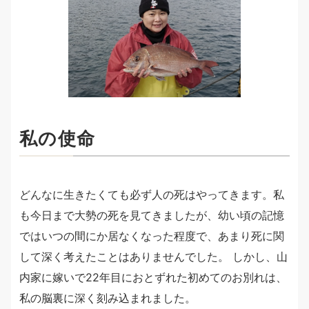
私の使命
どんなに生きたくても必ず人の死はやってきます。私
も今日まで大勢の死を見てきましたが、幼い頃の記憶
ではいつの間にか居なくなった程度で、あまり死に関
して深く考えたことはありませんでした。 しかし、山
内家に嫁いで22年目におとずれた初めてのお別れは、
私の脳裏に深く刻み込まれました。