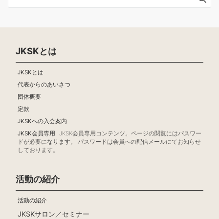
JKSKとは
JKSKとは
代表からのあいさつ
団体概要
定款
JKSKへの入会案内
JKSK会員専用
JKSK会員専用コンテンツ。ページの閲覧にはパスワー
ドが必要になります。 パスワードは会員への配信メールにてお知らせ
しております。
活動の紹介
活動の紹介
JKSKサロン／セミナー