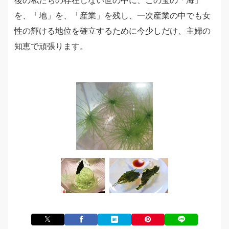
を、「地」を、「産業」を残し、一次産業の中でも女
性の輝ける地位を確立するために今少しだけ、主婦の
知恵で頑張ります。