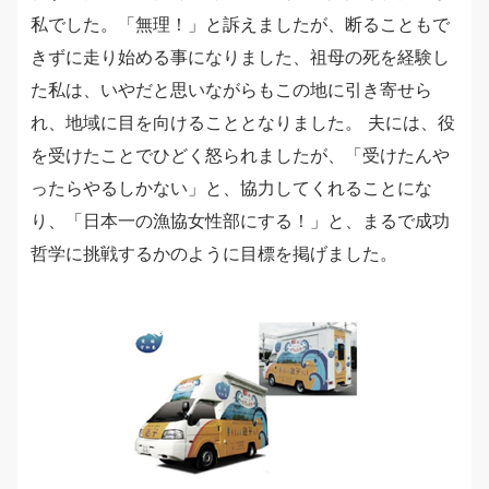
私でした。「無理！」と訴えましたが、断ることもで
きずに走り始める事になりました、祖母の死を経験し
た私は、いやだと思いながらもこの地に引き寄せら
れ、地域に目を向けることとなりました。 夫には、役
を受けたことでひどく怒られましたが、「受けたんや
ったらやるしかない」と、協力してくれることにな
り、「日本一の漁協女性部にする！」と、まるで成功
哲学に挑戦するかのように目標を掲げました。