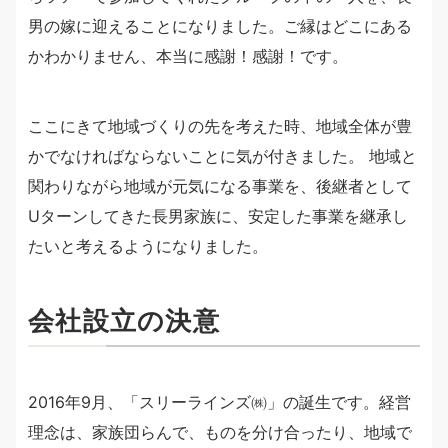
男の嫁に迎えることになりました。ご縁はどこにある
かわかりません、本当に感謝！感謝！です。
ここにきて地域づくりの先を考えた時、地域全体が豊
かでなければならないことに気が付きました。 地域と
関わりながら地域が元気になる事業を、後継者として
Uターンしてきた長男家族に、安定した事業を継承し
たいと考えるようになりました。
会社設立の決意
2016年9月、「スリーラインズ㈱」の誕生です。経営
理念は、家族団らんで、ものを分け合ったり、地域で