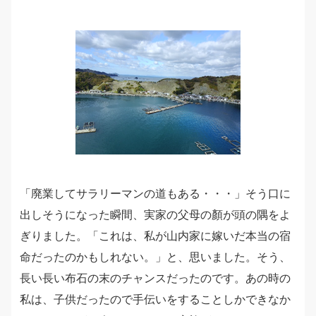
「廃業してサラリーマンの道もある・・・」そう口に
出しそうになった瞬間、実家の父母の顏が頭の隅をよ
ぎりました。「これは、私が山内家に嫁いだ本当の宿
命だったのかもしれない。」と、思いました。そう、
長い長い布石の末のチャンスだったのです。あの時の
私は、子供だったので手伝いをすることしかできなか