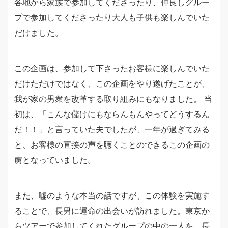
各地から家族で参加してくださったり、仲良しグルー
プで参加してくださったり大人も子供も楽しんでいた
だけました。
この企画は、参加して下さったお客様に楽しんでいた
だけただけではなく、この企画をやり遂げたことが、
我が家の男衆を改革する取り組みにもなりました。 当
初は、「こんな儲けにもならんもんやってどうするん
だ！！」と言っていた夫でしたが、一年が過ぎてみる
と、お客様の直接の声を聴くことのできるこの企画の
虜となっていました。
また、嘘のような本当の話ですが、この体験を実施す
ることで、長男に運命の出会いが訪れました。東京か
らツアーで参加してくれたグループの中の一人を、長