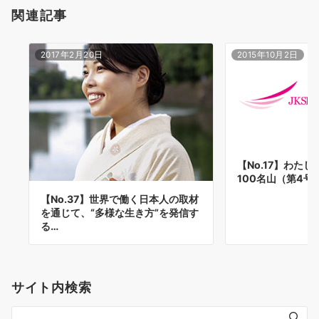
関連記事
2017年2月20日
2015年10月2日
【No.17】わた
100名山（第4号
【No.37】世界で働く日本人の取材
を通じて、“多様な生き方”を発信す
る…
サイト内検索