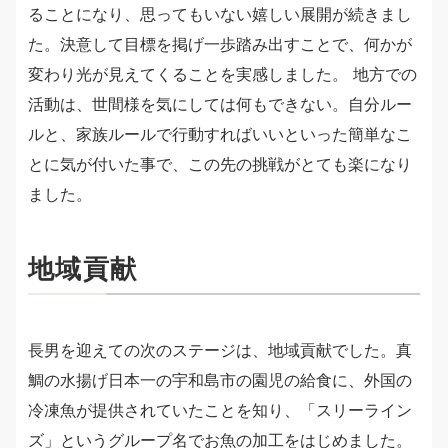
ることになり、思ってもいない嬉しい展開が続きまし
た。決意して目標を掲げ一歩踏み出すことで、何かが
変わり光が見えてくることを実感しました。 地方での
活動は、世間様を気にしては何もできない。自分ルー
ルと、家族ルールで行動すればいいといった簡単なこ
とに気が付いた事で、この先の挑戦がとても楽になり
ました。
地域貢献
長男を迎えての次のステージは、地域貢献でした。真
鯛の水揚げ日本一の宇和島市の園児の給食に、外国の
冷凍魚が提供されていたことを知り、「スリーライン
ズ」というグループ名でお魚の加工をはじめました。