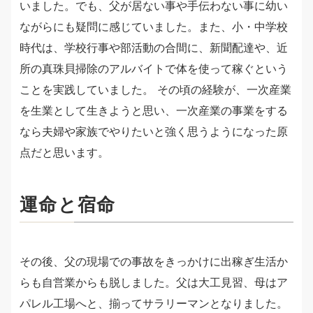
いました。でも、父が居ない事や手伝わない事に幼い
ながらにも疑問に感じていました。また、小・中学校
時代は、学校行事や部活動の合間に、新聞配達や、近
所の真珠貝掃除のアルバイトで体を使って稼ぐという
ことを実践していました。 その頃の経験が、一次産業
を生業として生きようと思い、一次産業の事業をする
なら夫婦や家族でやりたいと強く思うようになった原
点だと思います。
運命と宿命
その後、父の現場での事故をきっかけに出稼ぎ生活か
らも自営業からも脱しました。父は大工見習、母はア
パレル工場へと、揃ってサラリーマンとなりました。