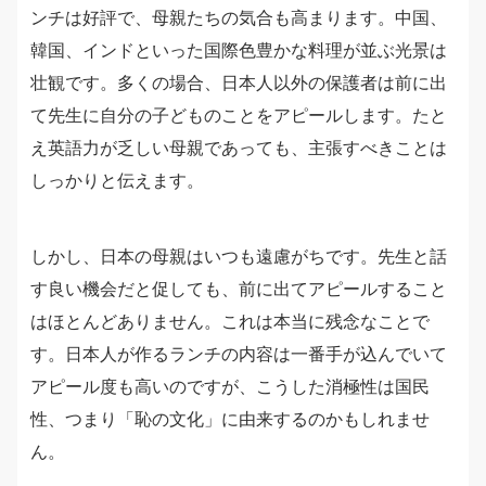
ンチは好評で、母親たちの気合も高まります。中国、
韓国、インドといった国際色豊かな料理が並ぶ光景は
壮観です。多くの場合、日本人以外の保護者は前に出
て先生に自分の子どものことをアピールします。たと
え英語力が乏しい母親であっても、主張すべきことは
しっかりと伝えます。
しかし、日本の母親はいつも遠慮がちです。先生と話
す良い機会だと促しても、前に出てアピールすること
はほとんどありません。これは本当に残念なことで
す。日本人が作るランチの内容は一番手が込んでいて
アピール度も高いのですが、こうした消極性は国民
性、つまり「恥の文化」に由来するのかもしれませ
ん。