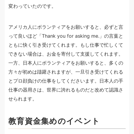
変わっていたのです。
アメリカ人にボランティアをお願いすると、必ずと言
って良いほど「Thank you for asking me.」の言葉と
ともに快く引き受けてくれます。もし仕事で忙しくて
できない場合は、お金を寄付して支援してくれます。
一方、日本人にボランティアをお願いすると、多くの
方々が初めは躊躇されますが、一旦引き受けてくれる
とプロ顔負けの仕事をしてくださいます。日本人の手
仕事の器用さは、世界に誇れるものだと改めて認識さ
せられます。
教育資金集めのイベント