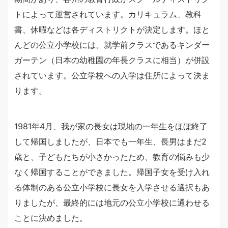
トによって運営されています。カリキュラム、教科
書、休暇などは各ディストリクトが決定します。ほと
んどの公立小学校には、就学前クラスであるキンダー
ガーテン（日本の幼稚園の年長クラスに相当）が併設
されています。公立学校への入学は住所によって決ま
ります。
1981年4月、我が家の長女は現地の一年生をほぼ終了
して帰国しましたが、日本でも一年生、長男はまだ2
歳と、子どもたちが小さかったため、教育の悩みも少
なく帰国することができました。帰国子女を受け入れ
る体制のある公立小学校に長女を入学させる選択もあ
りましたが、最終的には地元の公立小学校に通わせる
ことに決めました。