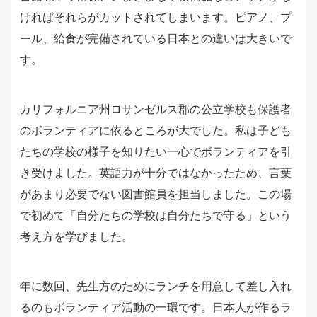
ければそれらがカットされてしまいます。ピアノ、プ
ール、給食が完備されている日本との違いは大きいで
す。
カリフォルニア州ロサンゼルス郡の公立学校も保護者
のボランティアに依るところが大でした。私は子ども
たちの学校の様子を知りたい一心でボランティアを引
き受けました。英語力が十分ではなかったため、言葉
があまり必要でない図書館員を担当しました。この場
で初めて「自分たちの学校は自分たちで守る」という
考え方を学びました。
年に数回、先生方のためにランチを用意して差し入れ
るのもボランティア活動の一環です。日本人が作るラ