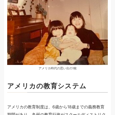
アメリカ時代の思い出の1枚
アメリカの教育システム
アメリカの教育制度は、6歳から18歳までの義務教育
期間があり、各州の教育行政がスクールディストリク