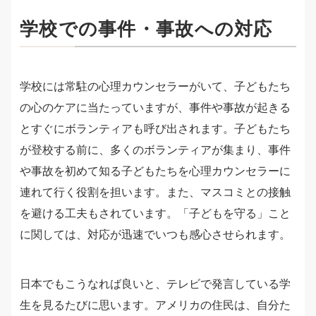
学校での事件・事故への対応
学校には常駐の心理カウンセラーがいて、子どもたち
の心のケアに当たっていますが、事件や事故が起きる
とすぐにボランティアも呼び出されます。子どもたち
が登校する前に、多くのボランティアが集まり、事件
や事故を初めて知る子どもたちを心理カウンセラーに
連れて行く役割を担います。また、マスコミとの接触
を避ける工夫もされています。「子どもを守る」こと
に関しては、対応が迅速でいつも感心させられます。
日本でもこうなれば良いと、テレビで発言している学
生を見るたびに思います。アメリカの住民は、自分た