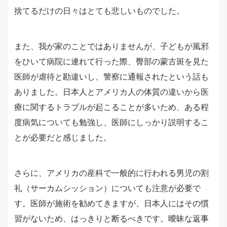
捨てるだけの日々はとても悲しいものでした。
また、我が家のことではありませんが、子どもが風邪
をひいて病院に連れて行った際、臀部の蒙古斑を見た
医師が虐待と勘違いし、警察に通報されたという話も
ありました。日本人とアメリカ人の体質の違いから医
療に関するトラブルが起こることが多いため、ある程
度病気についても勉強し、医師にしっかり説明するこ
とが必要だと感じました。
さらに、アメリカの産科で一般的に行われる男児の割
礼（サーカムシッション）についても注意が必要で
す。医師が施術を勧めてきますが、日本人にはその慣
習がないため、はっきりと断るべきです。曖昧な返事