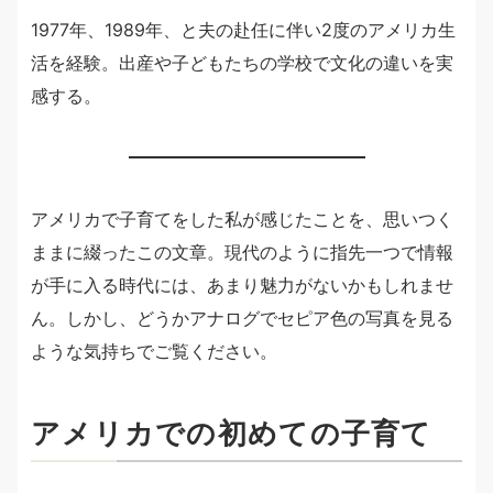
1977年、1989年、と夫の赴任に伴い2度のアメリカ生
活を経験。出産や子どもたちの学校で文化の違いを実
感する。
アメリカで子育てをした私が感じたことを、思いつく
ままに綴ったこの文章。現代のように指先一つで情報
が手に入る時代には、あまり魅力がないかもしれませ
ん。しかし、どうかアナログでセピア色の写真を見る
ような気持ちでご覧ください。
アメリカでの初めての子育て