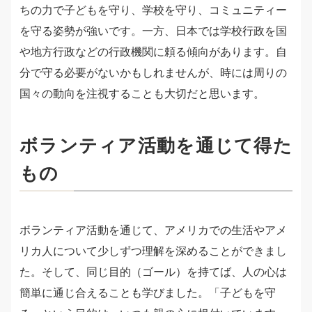
ちの力で子どもを守り、学校を守り、コミュニティー
を守る姿勢が強いです。一方、日本では学校行政を国
や地方行政などの行政機関に頼る傾向があります。自
分で守る必要がないかもしれませんが、時には周りの
国々の動向を注視することも大切だと思います。
ボランティア活動を通じて得た
もの
ボランティア活動を通じて、アメリカでの生活やアメ
リカ人について少しずつ理解を深めることができまし
た。そして、同じ目的（ゴール）を持てば、人の心は
簡単に通じ合えることも学びました。「子どもを守