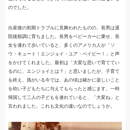
のでした。
出産後の初期トラブルに見舞われたものの、長男は退
院後順調に育ちました。長男をベビーカーに乗せ、長
女を連れて歩いていると、多くのアメリカ人が「ソ
ウ・キュート！エンジョイ・ユア・ベイビー！」と声
をかけてくれました。最初は「大変な思いで育ててい
るのに、エンジョイとは？」と思いましたが、子育て
を終え、孫がいる今では、あの頃は確かに楽しいこと
を幼い子どもたちに与えてもらったと感じます。一時
帰国して二人の子どもを連れていると、「大変ね」と
言われました。これも文化の違いなのでしょうか。