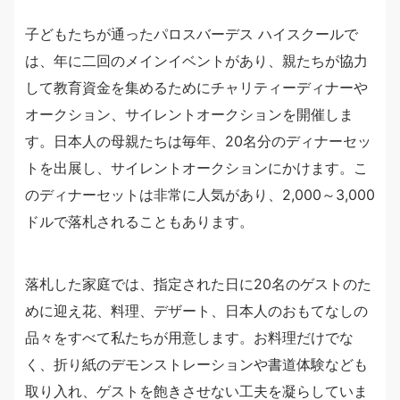
子どもたちが通ったパロスバーデス ハイスクールで
は、年に二回のメインイベントがあり、親たちが協力
して教育資金を集めるためにチャリティーディナーや
オークション、サイレントオークションを開催しま
す。日本人の母親たちは毎年、20名分のディナーセッ
トを出展し、サイレントオークションにかけます。こ
のディナーセットは非常に人気があり、2,000～3,000
ドルで落札されることもあります。
落札した家庭では、指定された日に20名のゲストのた
めに迎え花、料理、デザート、日本人のおもてなしの
品々をすべて私たちが用意します。お料理だけでな
く、折り紙のデモンストレーションや書道体験なども
取り入れ、ゲストを飽きさせない工夫を凝らしていま