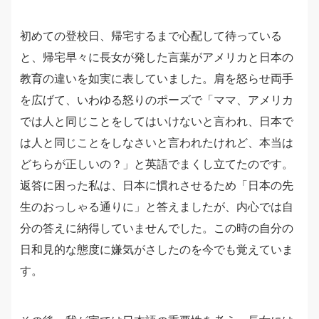
初めての登校日、帰宅するまで心配して待っている
と、帰宅早々に長女が発した言葉がアメリカと日本の
教育の違いを如実に表していました。肩を怒らせ両手
を広げて、いわゆる怒りのポーズで「ママ、アメリカ
では人と同じことをしてはいけないと言われ、日本で
は人と同じことをしなさいと言われたけれど、本当は
どちらが正しいの？」と英語でまくし立てたのです。
返答に困った私は、日本に慣れさせるため「日本の先
生のおっしゃる通りに」と答えましたが、内心では自
分の答えに納得していませんでした。この時の自分の
日和見的な態度に嫌気がさしたのを今でも覚えていま
す。