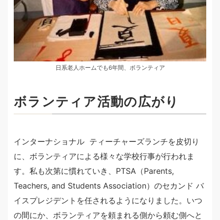
日系老人ホームでも6年間、ボランティア
ボランティア活動の広がり
インターナショナル ティーチャーズランチを皮切り
に、ボランティアによる様々な学校行事が行われま
す。私も次第に慣れていき、PTSA（Parents,
Teachers, and Students Association）のセカンド バ
イスプレジデントを任されるようになりました。いつ
の間にか、ボランティアを頼まれる側から頼む側へと