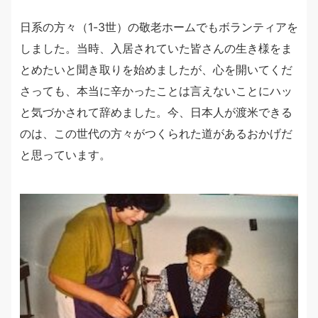
日系の方々（1-3世）の敬老ホームでもボランティアを
しました。当時、入居されていた皆さんの生き様をま
とめたいと聞き取りを始めましたが、心を開いてくだ
さっても、本当に辛かったことは言えないことにハッ
と気づかされて辞めました。今、日本人が渡米できる
のは、この世代の方々がつくられた道があるおかげだ
と思っています。