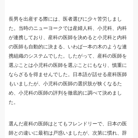
長男を出産する際には、医者選びに少々苦労しまし
た。当時のニューヨークでは産婦人科、小児科、内科
が連携しており、産科の医師を決めると小児科と内科
の医師も自動的に決まる、いわば一本の木のような連
携組織のシステムでした。したがって、産科の医師を
選ぶことは小児科の医師を選ぶことにもなり、慎重に
ならざるを得ませんでした。日本語が話せる産科医師
もいましたが、小児科の医師の選択肢が狭くなるた
め、小児科の医師の評判を徹底的に調べて決めまし
た。
選んだ産科の医師はとてもフレンドリーで、日本の医
師との違いに最初は戸惑いましたが、次第に慣れ、辞