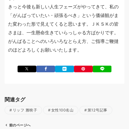
きっと今後も新しい人生フェーズがやってきて、私の
「がんばっていたい・頑張るべき」という価値観がま
た変わった形で見えてくると思います。ＪＫＳＫの皆
さまは、一生懸命生きていらっしゃる方ばかりです。
がんばることへのいろいろなとらえ方、ご指導ご鞭撻
のほどよろしくお願いいたします。
関連タグ
リッフ 雅映子
女性100名山
第12号記事
前のページへ