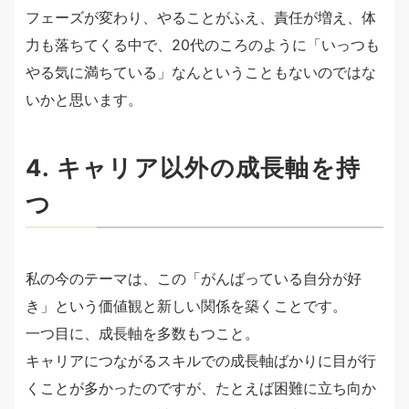
フェーズが変わり、やることがふえ、責任が増え、体
力も落ちてくる中で、20代のころのように「いっつも
やる気に満ちている」なんということもないのではな
いかと思います。
4. キャリア以外の成長軸を持
つ
私の今のテーマは、この「がんばっている自分が好
き」という価値観と新しい関係を築くことです。
一つ目に、成長軸を多数もつこと。
キャリアにつながるスキルでの成長軸ばかりに目が行
くことが多かったのですが、たとえば困難に立ち向か