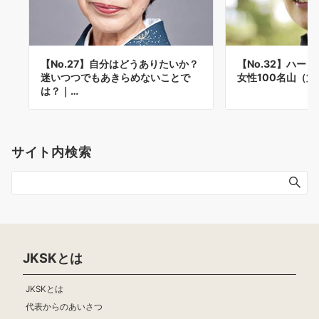
【No.27】自分はどうありたいか？
【No.32】ハー
迷いつつでもあきらめないことで
女性100名山（第
は？｜…
サイト内検索
JKSKとは
JKSKとは
代表からのあいさつ