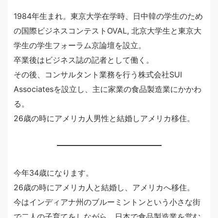
1984年生まれ。東京大学在学時、日中韓の学生のため
の国際ビジネスコンテストOVAL, 北京大学生と東京大
学生の学生フォーラム京論壇を設立。
卒業後はビジネス誌の記者として働く。
その後、コンサルタント業務を行う株式会社SUI
Associatesを設立し、主に家業の食品製造業にかかわ
る。
26歳の時にアメリカ人男性と結婚しアメリカ移住。
今年34歳になります。
26歳の時にアメリカ人と結婚し、アメリカへ移住。
今はインディアナ州のブルーミントンという小さな街
で二人の子育てをしながら、日本で食品製造業を営む