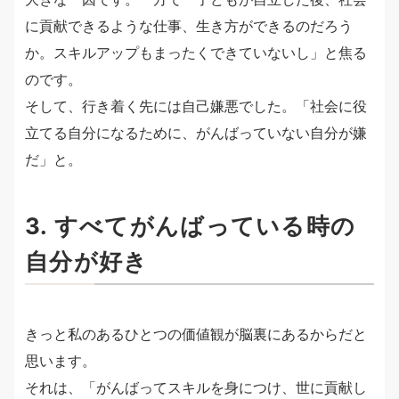
に貢献できるような仕事、生き方ができるのだろう
か。スキルアップもまったくできていないし」と焦る
のです。
そして、行き着く先には自己嫌悪でした。「社会に役
立てる自分になるために、がんばっていない自分が嫌
だ」と。
3. すべてがんばっている時の
自分が好き
きっと私のあるひとつの価値観が脳裏にあるからだと
思います。
それは、「がんばってスキルを身につけ、世に貢献し