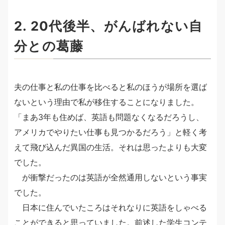
2. 20代後半、がんばれない自
分との葛藤
夫の仕事と私の仕事を比べると私のほうが場所を選ば
ないという理由で私が移住することになりました。
「まあ3年も住めば、英語も問題なくなるだろうし、
アメリカでやりたい仕事も見つかるだろう」と軽く考
えて飛び込んだ異国の生活。それは思ったよりも大変
でした。
が衝撃だったのは英語が全然通用しないという事実
でした。
日本に住んでいたころはそれなりに英語をしゃべる
ことができると思っていました。前述した学生コンテ