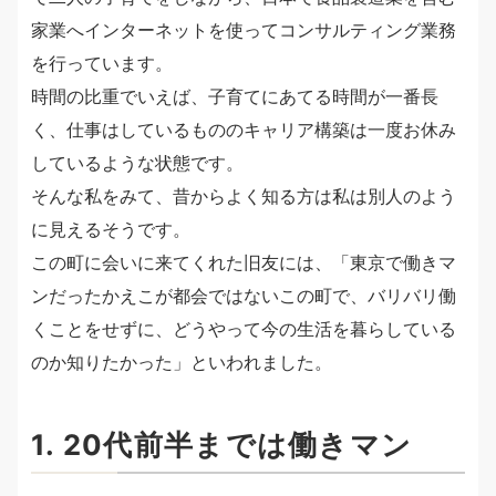
家業へインターネットを使ってコンサルティング業務
を行っています。
時間の比重でいえば、子育てにあてる時間が一番長
く、仕事はしているもののキャリア構築は一度お休み
しているような状態です。
そんな私をみて、昔からよく知る方は私は別人のよう
に見えるそうです。
この町に会いに来てくれた旧友には、「東京で働きマ
ンだったかえこが都会ではないこの町で、バリバリ働
くことをせずに、どうやって今の生活を暮らしている
のか知りたかった」といわれました。
1. 20代前半までは働きマン