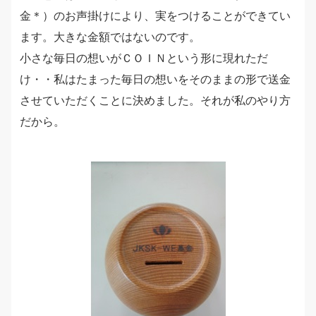
金＊）のお声掛けにより、実をつけることができてい
ます。大きな金額ではないのです。
小さな毎日の想いがＣＯＩＮという形に現れただ
け・・私はたまった毎日の想いをそのままの形で送金
させていただくことに決めました。それが私のやり方
だから。