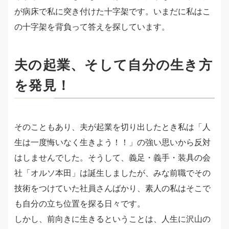
が病床で私に突き付けた十字架です。いまだに私はこ
の十字架を背負って答えを探しています。
夫の起業、そして自分の生き方
を発見！
そのこともあり、夫が起業を切り出したとき私は「人
生は一度悔いなく生きよう！！」の強い思いから反対
はしませんでした。そうして、義足・義手・装具の会
社「オルソ本田」は誕生しましたが、みな前職でその
技術をつけていた社員さんばかり、素人の私はそこで
も自分の立ち位置を探る日々です。
しかし、前向きに生きるということは、人生に沢山の