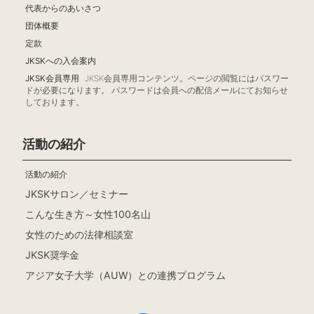
代表からのあいさつ
団体概要
定款
JKSKへの入会案内
JKSK会員専用
JKSK会員専用コンテンツ。ページの閲覧にはパスワー
ドが必要になります。 パスワードは会員への配信メールにてお知らせ
しております。
活動の紹介
活動の紹介
JKSKサロン／セミナー
こんな生き方～女性100名山
女性のための法律相談室
JKSK奨学金
アジア女子大学（AUW）との連携プログラム