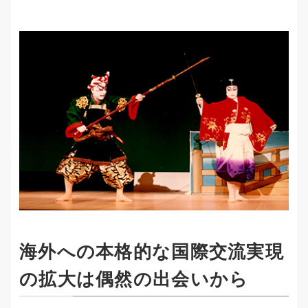
海外への本格的な国際交流実現
の拡大は偶然の出会いから