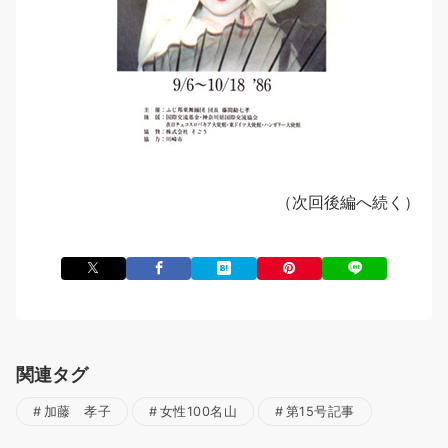
（次回後編へ続く）
関連タグ
加藤 孝子
女性100名山
第15号記事