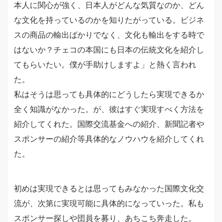
本人に関心が強く、日本人がどんな気質なのか、どん
な文化を持っているのかを知りたがっている。ビジネ
スの商品の輸出ばかりでなく、文化も輸出をする時で
はないか？チェコの本国にも日本の伝統文化を紹介し
てもらいたい。僕が手助けしますよ」と熱く言われ
た。
私はそうは思っても具体的にどうしたら実現できるか
全く知識がなかった。が、彼はすぐ実現すべく方法を
紹介してくれた。国際交流基金への紹介、新聞記者や
スポンサーの紹介等具体的なノウハウを紹介してくれ
た。
初めは実現できるとは思ってもみなかった国際文化交
流が、次第に実現可能に具体的になっていった。私も
スポンサー探しや団員を募り、あちこち奔走した。