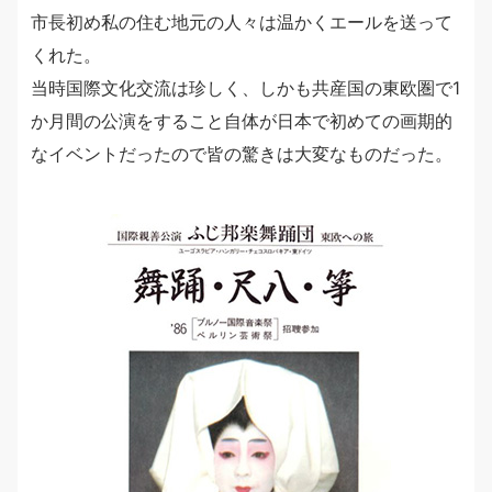
市長初め私の住む地元の人々は温かくエールを送って
くれた。
当時国際文化交流は珍しく、しかも共産国の東欧圏で1
か月間の公演をすること自体が日本で初めての画期的
なイベントだったので皆の驚きは大変なものだった。