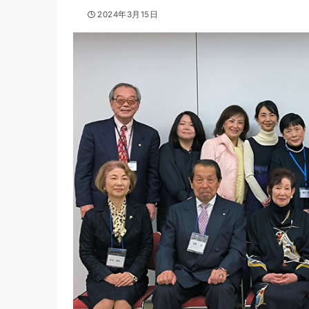
2024年3月15日