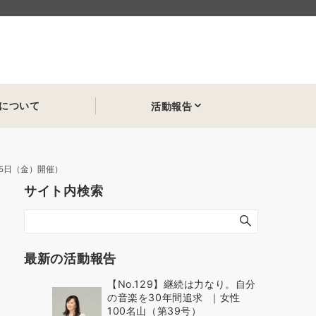
について
活動報告
15日（金）開催）
サイト内検索
最新の活動報告
【No.129】継続は力なり。自分
の音楽を30年間追求 ｜女性
100名山（第39号）