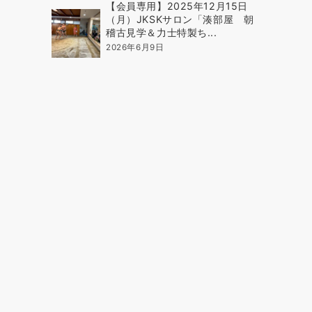
【会員専用】2025年12月15日
（月）JKSKサロン「湊部屋 朝
稽古見学＆力士特製ち...
2026年6月9日