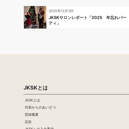
2025年12月3日
JKSKサロンレポート「2025 年忘れパー
ティ」
JKSKとは
JKSKとは
代表からのあいさつ
団体概要
定款