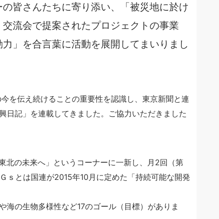
ーの皆さんたちに寄り添い、「被災地に於け
・交流会で提案されたプロジェクトの事業
動力」を合言葉に活動を展開してまいりまし
地の今を伝え続けることの重要性を認識し、東京新聞と連
興日記」を連載してきました。ご協力いただきました
・東北の未来へ」というコーナーに一新し、月2回（第
Ｇｓとは国連が2015年10月に定めた「持続可能な開発
や海の生物多様性など17のゴール（目標）がありま