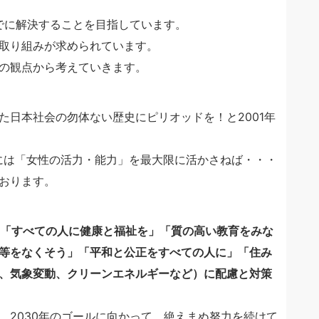
までに解決することを目指しています。
取り組みが求められています。
の観点から考えていきます。
た日本社会の勿体ない歴史にピリオッドを！と2001年
のためには「女性の活力・能力」を最大限に活かさねば・・・
おります。
「すべての人に健康と福祉を」「質の高い教育をみな
等をなくそう」「平和と公正をすべての人に」「住み
、気象変動、クリーンエネルギーなど）に配慮と対策
、2030年のゴールに向かって、絶えまぬ努力を続けて