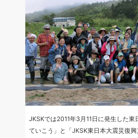
JKSKでは2011年3月11日に発生
ていこう」と「JKSK東日本大震災復興