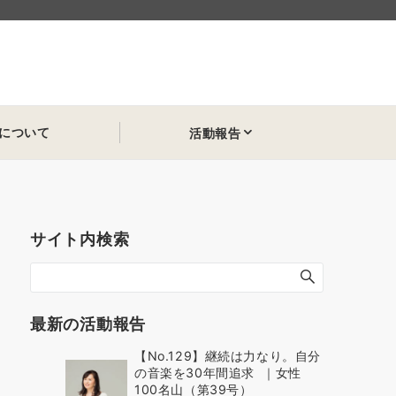
について
活動報告
サイト内検索
最新の活動報告
【No.129】継続は力なり。自分
の音楽を30年間追求 ｜女性
100名山（第39号）