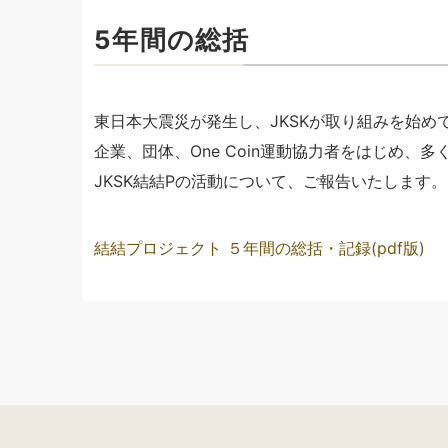
5年間の総括
東日本大震災が発生し、JKSKが取り組みを始めて
企業、団体、One Coin運動協力者をはじめ、
JKSK結結Pの活動について、ご報告いたします。
結結プロジェクト ５年間の総括・記録(pdf版)