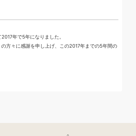
2017年で5年になりました。
多くの方々に感謝を申し上げ、この2017年までの5年間の