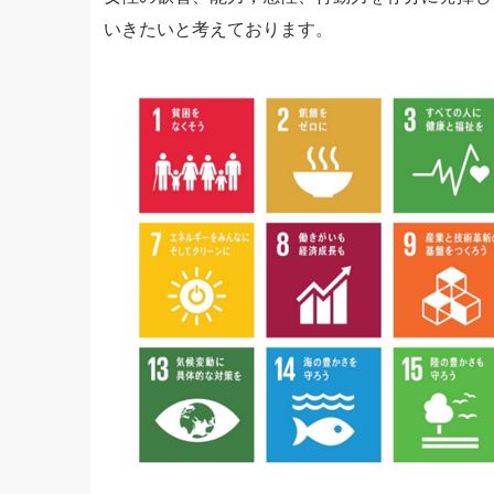
いきたいと考えております。