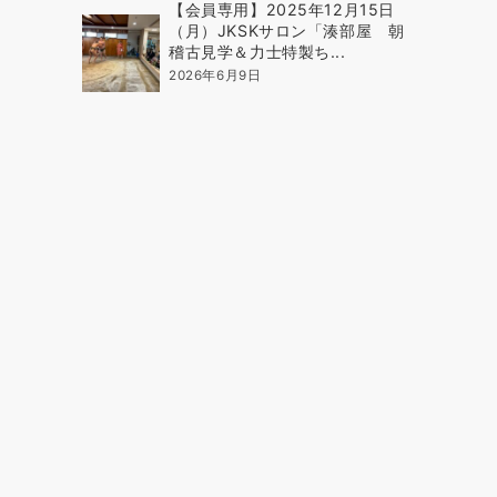
【会員専用】2025年12月15日
（月）JKSKサロン「湊部屋 朝
稽古見学＆力士特製ち...
2026年6月9日