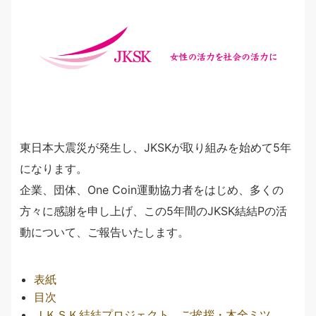
東日本大震災が発生し、JKSKが取り組みを始めて5年
になります。
企業、団体、One Coin運動協力者をはじめ、多くの
方々に感謝を申し上げ、この5年間のJKSK結結Pの活
動について、ご報告いたします。
表紙
目次
ＪＫＳＫ結結プロジェクト ご挨拶・木全ミツ