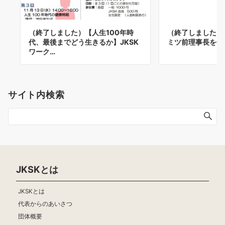
（終了しました）【人生100年時
（終了しました）
代、最後までどう生きるか】JKSK
ミツ前理事長を偲
ワーク…
サイト内検索
JKSKとは
JKSKとは
代表からのあいさつ
団体概要