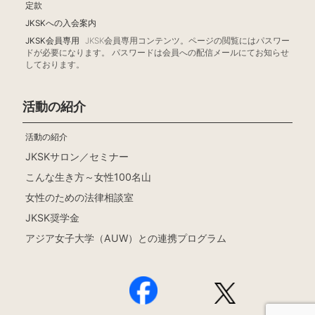
定款
JKSKへの入会案内
JKSK会員専用
JKSK会員専用コンテンツ。ページの閲覧にはパスワー
ドが必要になります。 パスワードは会員への配信メールにてお知らせ
しております。
活動の紹介
活動の紹介
JKSKサロン／セミナー
こんな生き方～女性100名山
女性のための法律相談室
JKSK奨学金
アジア女子大学（AUW）との連携プログラム