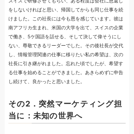
スイスで研修させてもらい、ある程度は会社に恩返し
をしないければと思い、帰国してからも同じ仕事を続
けました。この社長には今も恩を感じています。彼は
南アフリカ生まれ、米国の大学を出て、スイスの企業
で働き、5ケ国語を話せる、そして決して偉そうにし
ない、尊敬できるリーダーでした。その後社長が交代
し、情報管理関連の仕事に移りたい私の希望は、次の
社長に引き継がれました。忘れた頃でしたが、希望す
る仕事を始めることができました。あきらめずに申告
し続けて、良かったと思いました。
その2．突然マーケティング担
当に：未知の世界へ