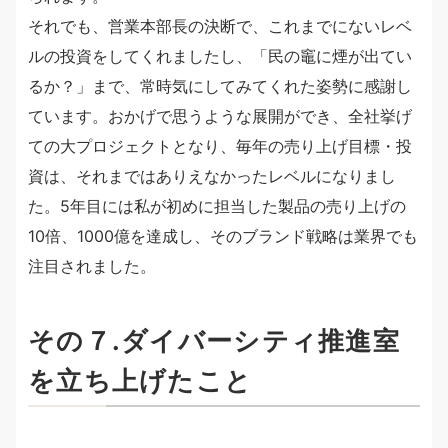
それでも、営業本部長の決断で、これまでにないレベ
ルの投資をしてくれましたし、「民の竈に煙が出てい
るか？」まで、常時気にしてみてくれた姿勢に感謝し
ています。おかげで思うような展開ができ、全社挙げ
ての大プロジェクトとなり、毎年の売り上げ目標・投
資は、それまではありえなかったレベルになりまし
た。5年目には私が初めに担当した製品の売り上げの
10倍、1000億を達成し、そのブランド戦略は業界でも
注目されました。
その７.ダイバーシティ推進室
を立ち上げたこと