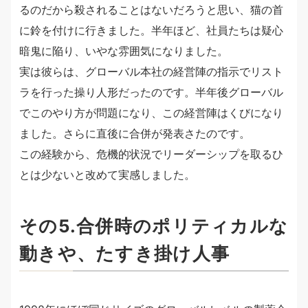
るのだから殺されることはないだろうと思い、猫の首
に鈴を付けに行きました。半年ほど、社員たちは疑心
暗鬼に陥り、いやな雰囲気になりました。
実は彼らは、グローバル本社の経営陣の指示でリスト
ラを行った操り人形だったのです。半年後グローバル
でこのやり方が問題になり、この経営陣はくびになり
ました。さらに直後に合併が発表さたのです。
この経験から、危機的状況でリーダーシップを取るひ
とは少ないと改めて実感しました。
その5.合併時のポリティカルな
動きや、たすき掛け人事