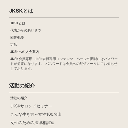
JKSKとは
JKSKとは
代表からのあいさつ
団体概要
定款
JKSKへの入会案内
JKSK会員専用
JKSK会員専用コンテンツ。ページの閲覧にはパスワー
ドが必要になります。 パスワードは会員への配信メールにてお知らせ
しております。
活動の紹介
活動の紹介
JKSKサロン／セミナー
こんな生き方～女性100名山
女性のための法律相談室