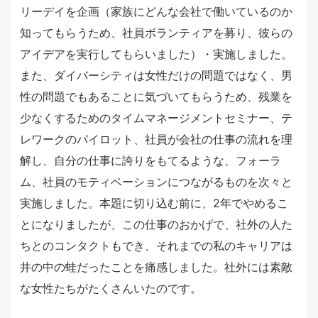
リーデイを企画（家族にどんな会社で働いているのか
知ってもらうため、社員ボランティアを募り、彼らの
アイデアを実行してもらいました）・実施しました。
また、ダイバーシティは女性だけの問題ではなく、男
性の問題でもあることに気づいてもらうため、残業を
少なくするためのタイムマネージメントセミナー、テ
レワークのパイロット、社員が会社の仕事の流れを理
解し、自分の仕事に誇りをもてるような、フォーラ
ム、社員のモティベーションにつながるものを次々と
実施しました。本題に切り込む前に、2年でやめるこ
とになりましたが、この仕事のおかげで、社外の人た
ちとのコンタクトもでき、それまでの私のキャリアは
井の中の蛙だったことを痛感しました。社外には素敵
な女性たちがたくさんいたのです。