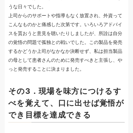
うな日々でした。
上司からのサポートや指導もなく放置され、外資って
こんなものかと痛感した次第です。いろいろアドバイ
スを貰おうと意見を聴いたりしましたが、所詮は自分
の覚悟の問題で孤独との戦いでした。この製品を発売
するかどうか上司がなかなか決断せず、私は担当製品
の母として患者さんのために発売すべきと主張し、や
っと発売することに決まりました。
その3．現場を味方につけるす
べを覚えて、口に出せば覚悟が
でき目標を達成できる