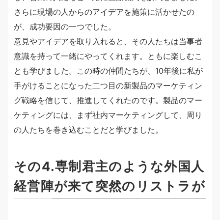
さらに現場の人からのアイデアを施策に活かせたの
が、成功要因の一つでした。
意見やアイデアを取り入れると、その人たちは当事者
意識を持って一緒にやってくれます。ともに楽しむこ
とも学びました。この時の仲間たちが、10年後に私が
手がけることになった二つ目の新製品のマーケティン
グ戦略を信じて、推進してくれたのです。製品のマー
ケティングには、まず社内マーケティングして、周り
の人たちを巻き込むことだと学びました。
その4.専制君主のような外国人
経営陣が来て突然のリストラが