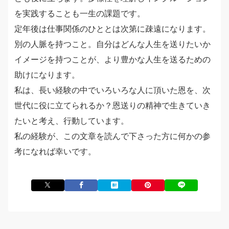
を実践することも一生の課題です。
定年後は仕事関係のひととは次第に疎遠になります。
別の人脈を持つこと。自分はどんな人生を送りたいか
イメージを持つことが、より豊かな人生を送るための
助けになります。
私は、長い経験の中でいろいろな人に頂いた恩を、次
世代に役に立てられるか？恩送りの精神で生きていき
たいと考え、行動しています。
私の経験が、この文章を読んで下さった方に何かの参
考になれば幸いです。