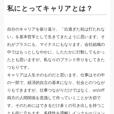
私にとってキャリアとは？
自分のキャリアを振り返り、「出過ぎた杭は打たれな
い」を基本哲学として生きてきたように思います。そ
れがプラスにも、マイナスにもなります。会社組織の
中ではもっとしなやかに、したたかに行動してもかっ
たとも思いますが、私なりのブランド作りをしてきた
つもりです。
キャリアは人生そのものだと思います。仕事はその中
の一部で、経済的自立の基本になり、社会とのつなが
りもできますが、仕事つながりだけではなく、on/off
両方の人間関係を意識して作っていくことが大切で
す。そのためにはできるだけ多くの引き出しを持つこ
とも役に立ちます。多様性を理解しインクルージョン