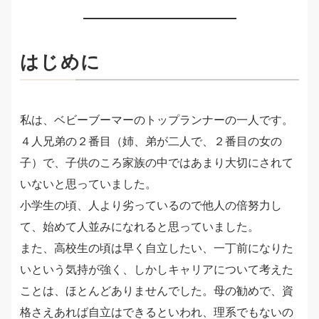
はじめに
私は、ベビーブーマーのトップランナーの一人です。
４人兄弟の２番目（姉、弟が二人で、２番目の女の
子）で、子供のころ家族の中ではあまり大切にされて
いないと思っていました。
小学生の頃、人より劣っているので他人の倍努力し
て、始めて人並みになれると思っていました。
また、高校生の頃は早く自立したい、一丁前になりた
いという気持が強く、しかしキャリアについて考えた
ことは、ほとんどありませんでした。母の勧めで、資
格さえあれば自立はできるといわれ、理系でもないの