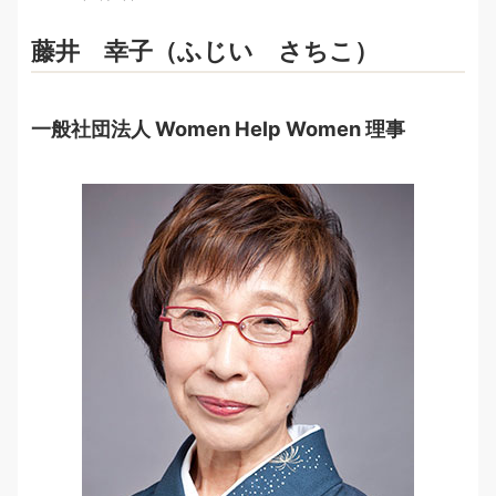
藤井 幸子（ふじい さちこ）
一般社団法人 Women Help Women 理事