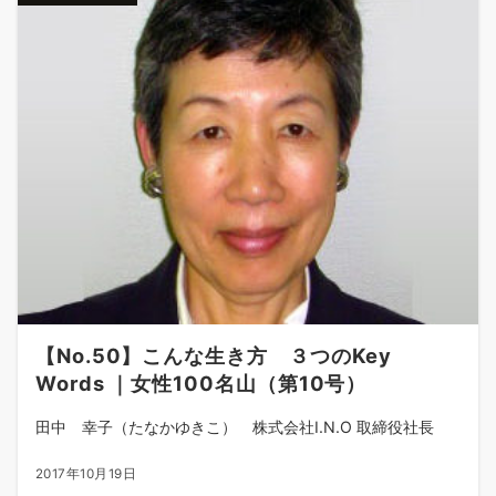
【No.50】こんな生き方 ３つのKey
Words ｜女性100名山（第10号）
田中 幸子（たなかゆきこ） 株式会社I.N.O 取締役社長
2017年10月19日