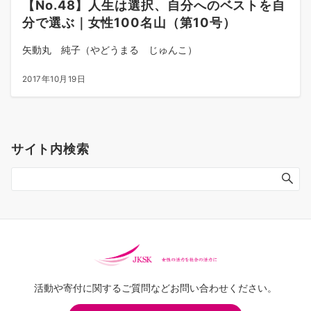
【No.48】人生は選択、自分へのベストを自
分で選ぶ｜女性100名山（第10号）
矢動丸 純子（やどうまる じゅんこ）
2017年10月19日
サイト内検索
活動や寄付に関するご質問などお問い合わせください。