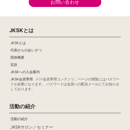
お問い合わせ
JKSKとは
JKSKとは
代表からのあいさつ
団体概要
定款
JKSKへの入会案内
JKSK会員専用
JKSK会員専用コンテンツ。ページの閲覧にはパスワー
ドが必要になります。 パスワードは会員への配信メールにてお知らせ
しております。
活動の紹介
活動の紹介
JKSKサロン／セミナー