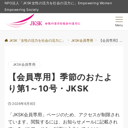
NPO法人「JKSK女性の活力を社会の活力に」Empowering Women
Empowering Society
Menu
JKSK「女性の活力を社会の活力に」
JKSK会員専用
【会員専用】季節のおたより第1～10号・JKSK
JKSK会員専用
【会員専用】季節のおたよ
り第1～10号・JKSK
2026年6月8日
「JKSK会員専用」ページのため、アクセスが制限され
ています。閲覧するには、お知らせメールに記載され