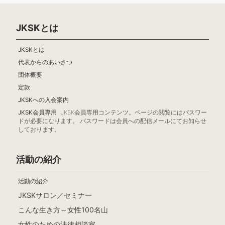
JKSKとは
JKSKとは
代表からのあいさつ
団体概要
定款
JKSKへの入会案内
JKSK会員専用
JKSK会員専用コンテンツ。ページの閲覧にはパスワー
ドが必要になります。 パスワードは会員への配信メールにてお知らせ
しております。
活動の紹介
活動の紹介
JKSKサロン／セミナー
こんな生き方～女性100名山
女性のための法律相談室