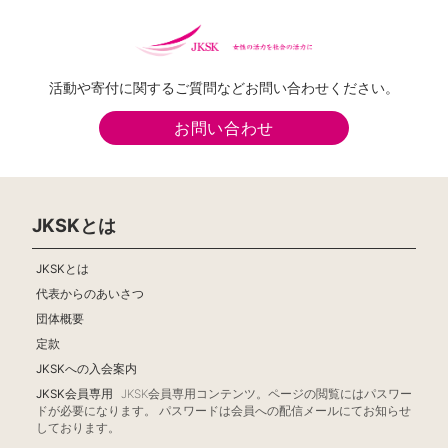
活動や寄付に関するご質問などお問い合わせください。
お問い合わせ
JKSKとは
JKSKとは
代表からのあいさつ
団体概要
定款
JKSKへの入会案内
JKSK会員専用
JKSK会員専用コンテンツ。ページの閲覧にはパスワー
ドが必要になります。 パスワードは会員への配信メールにてお知らせ
しております。