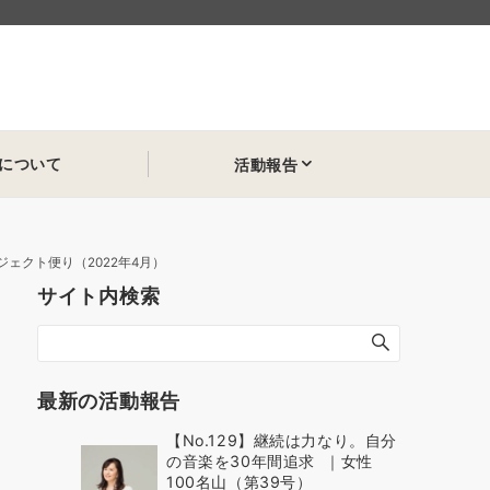
について
活動報告
ジェクト便り（2022年4月）
サイト内検索
最新の活動報告
【No.129】継続は力なり。自分
の音楽を30年間追求 ｜女性
100名山（第39号）