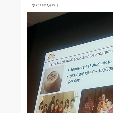
2022年4月25日