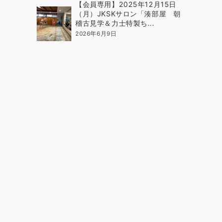
【会員専用】2025年12月15日
（月）JKSKサロン「湊部屋 朝
稽古見学＆力士特製ち...
2026年6月9日