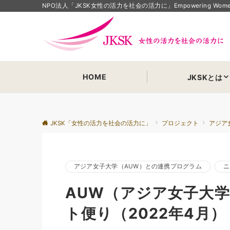
NPO法人「JKSK女性の活力を社会の活力に」Empowering Women Em
HOME
JKSKとは
JKSK「女性の活力を社会の活力に」
プロジェクト
アジア
アジア女子大学（AUW）との連携プログラム
ニ
AUW（アジア女子大学
ト便り（2022年4月）