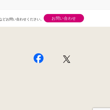
お問い合わせ
などお問い合わせください。