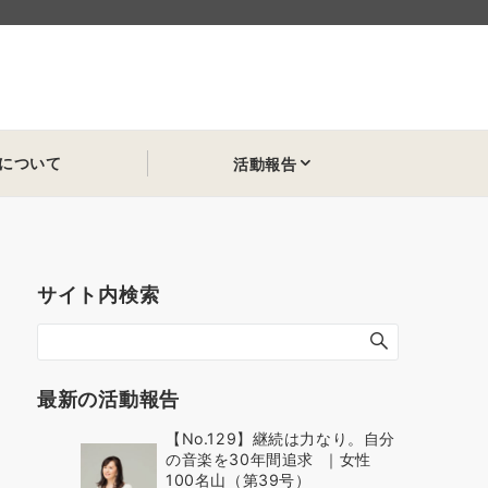
について
活動報告
サイト内検索
最新の活動報告
【No.129】継続は力なり。自分
の音楽を30年間追求 ｜女性
100名山（第39号）