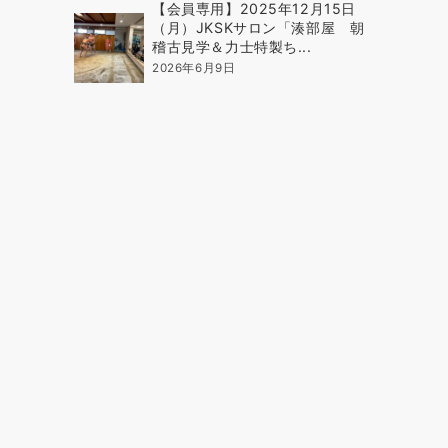
【会員専用】2025年12月15日
（月）JKSKサロン「湊部屋 朝
稽古見学＆力士特製ち...
2026年6月9日