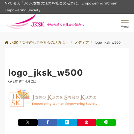
NPO法人「JKSK女性の活力を社会の活力に」Empowering Women
Empowering Society
Menu
JKSK「女性の活力を社会の活力に」
メディア
logo_jksk_w500
logo_jksk_w500
2019年4月2日