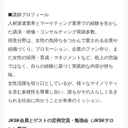
■講師プロフィール
人材派遣業界とマーケティング業界での経験を生かし
た講演・研修・コンサルティング実績多数。
得意分野は、女性の気持ちをつかんで愛される企業や
組織づくり。プロモーション、企業のファン作り、ま
た女性の採用・育成・マネジメントなど。机上の空論
ではなく、自らの経験に基づく実践的な内容が持ち
味。
女性活躍を切り口としているが、様々なマイノリティ
を含む多様性を尊重し合い、誰もがその人らしく生き
られる社会に向かうことが本来のミッション。
JKSK会員とゲストの定例交流・勉強会（JKSKサロ