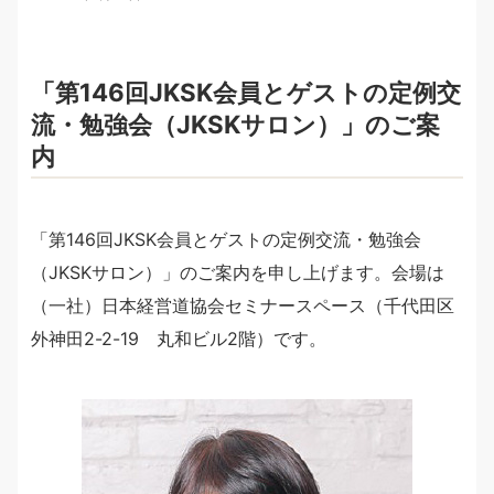
「第146回JKSK会員とゲストの定例交
流・勉強会（JKSKサロン）」のご案
内
「第146回JKSK会員とゲストの定例交流・勉強会
（JKSKサロン）」のご案内を申し上げます。会場は
（一社）日本経営道協会セミナースペース（千代田区
外神田2-2-19 丸和ビル2階）です。