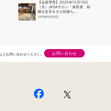
【会員専用】2025年12月15日
（月）JKSKサロン「湊部屋 朝
稽古見学＆力士特製ち...
2026年6月9日
お問い合わせ
などお問い合わせください。