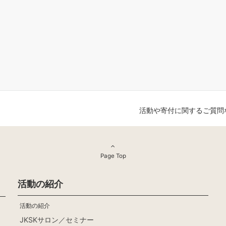
活動や寄付に関するご質問
Page Top
活動の紹介
活動の紹介
JKSKサロン／セミナー