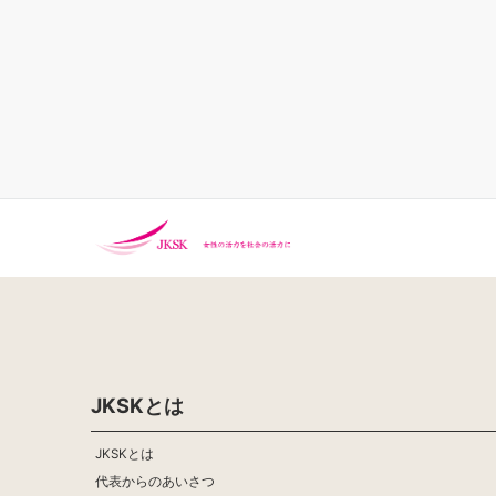
JKSKとは
JKSKとは
代表からのあいさつ