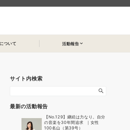
について
活動報告
サイト内検索
最新の活動報告
【No.129】継続は力なり。自分
の音楽を30年間追求 ｜女性
100名山（第39号）