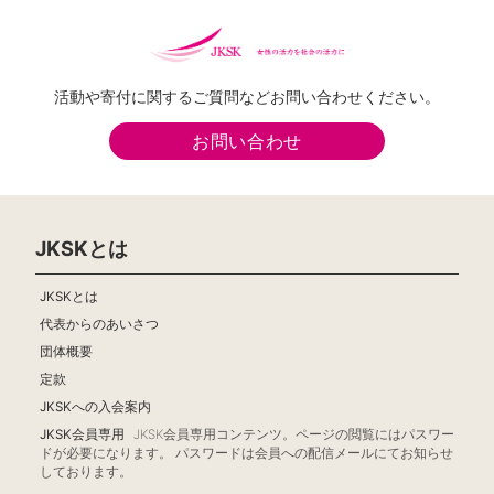
活動や寄付に関するご質問などお問い合わせください。
お問い合わせ
JKSKとは
JKSKとは
代表からのあいさつ
団体概要
定款
JKSKへの入会案内
JKSK会員専用
JKSK会員専用コンテンツ。ページの閲覧にはパスワー
ドが必要になります。 パスワードは会員への配信メールにてお知らせ
しております。