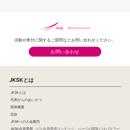
り
活動や寄付に関するご質問などお問い合わせください。
お問い合わせ
JKSKとは
JKSKとは
代表からのあいさつ
団体概要
定款
JKSKへの入会案内
JKSK会員専用
JKSK会員専用コンテンツ。ページの閲覧にはパスワー