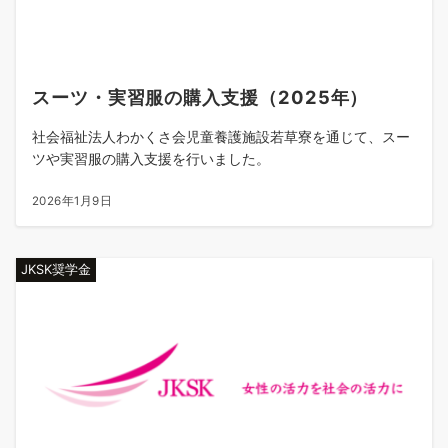
スーツ・実習服の購入支援（2025年）
社会福祉法人わかくさ会児童養護施設若草寮を通じて、スー
ツや実習服の購入支援を行いました。
2026年1月9日
JKSK奨学金