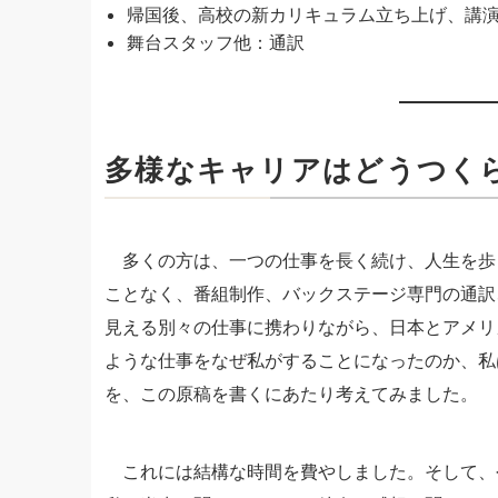
帰国後、高校の新カリキュラム立ち上げ、講
舞台スタッフ他：通訳
多様なキャリアはどうつく
多くの方は、一つの仕事を長く続け、人生を歩
ことなく、番組制作、バックステージ専門の通訳
見える別々の仕事に携わりながら、日本とアメリ
ような仕事をなぜ私がすることになったのか、私
を、この原稿を書くにあたり考えてみました。
これには結構な時間を費やしました。そして、