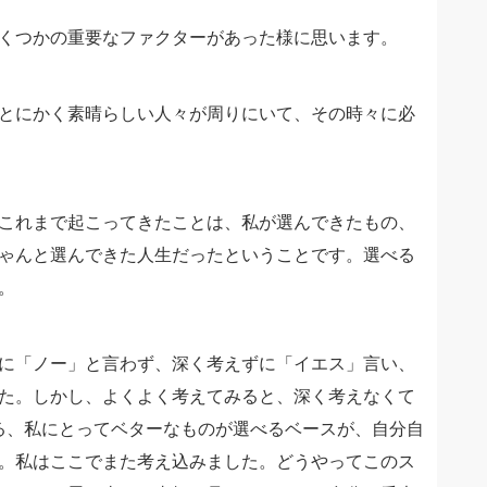
くつかの重要なファクターがあった様に思います。
とにかく素晴らしい人々が周りにいて、その時々に必
これまで起こってきたことは、私が選んできたもの、
ゃんと選んできた人生だったということです。選べる
。
に「ノー」と言わず、深く考えずに「イエス」言い、
た。しかし、よくよく考えてみると、深く考えなくて
る、私にとってベターなものが選べるベースが、自分自
。私はここでまた考え込みました。どうやってこのス