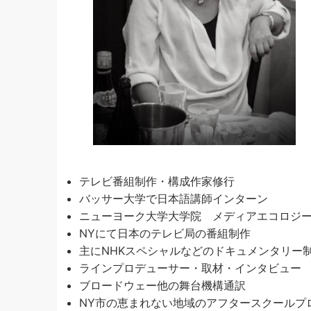
テレビ番組制作・構成作家修行
バッサー大学で日本語講師インターン
ニューヨーク大学大学院 メディアエコロジ
NYにて日本のテレビ局の番組制作
主にNHKスペシャルなどのドキュメンタリー
ラインプロデューサー・取材・インタビュー
ブロードウェー他の舞台機構通訳
NY市の恵まれない地域のアフタースクールプ