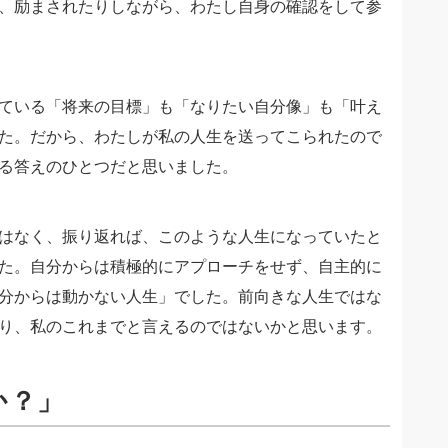
、励まされたりしながら、わたし自身の確認をして参
ている「将来の目標」も「なりたい自分像」も「叶え
た。だから、わたしが私の人生を送ってこられたので
る答えのひとつだと思いました。
はなく、振り返れば、このような人生になっていたと
た。自分からは積極的にアプローチをせず、自主的に
分からは動かない人生」でした。前向きな人生ではな
り、私のこれまでと言えるのではないかと思います。
か？」