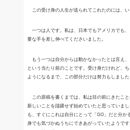
この受け身の人生が送られてこれたのには、い
一つは人です。私は、日本でもアメリカでも、
要な手を差し伸べてくださいました。
もう一つは自分からは動かなかったとは言え、
という当たり前のことです。受け身だけれど、ち
ようになるまで、この部分だけは努力もしました
この原稿を書くまでは、私は目の前にきたこと
新しいことを躊躇せず始めていたと思っていまし
も、すぐにこれは自分にとって「GO」だと分か
身でも気づかぬうちにできあがっていたようです