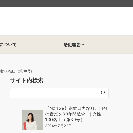
について
活動報告
100名山（第38号）
サイト内検索
【No.129】継続は力なり。自分
の音楽を30年間追求 ｜女性
100名山（第39号）
2026年7月22日