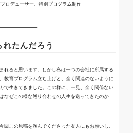
演プロデューサー、特別プログラム制作
られたんだろう
まれると思います。しかし私は一つの会社に所属する
、教育プログラム立ち上げと、全く関連のないように
カで生きてきました。この様に、一見、全く関係ない
はなぜこの様な巡り合わせの人生を送ってきたのか
今回この原稿を頼んでくださった友人にもお願いし、