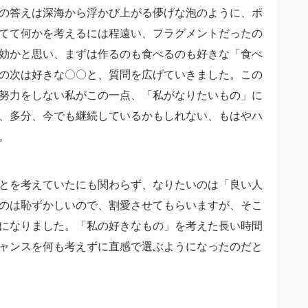
の答えは深海から浮かび上がる儚げな泡のように、ポ
てて何かを考えるには程遠い、フラグメントだったの
効かと思い、まずは作るのも食べるのも好きな「食べ
の次は好きな〇〇と、質問を広げていきました。この
努力をしない私がこの一点、「私がなりたいもの」に
、多分、今でも継続しているかもしれない、もはやハ
。
とを考えていたにも関わらず、なりたいのは「良い人
のは恥ずかしいので、割愛させてもらいますが、そこ
になりました。「私の好きなもの」を考えた長い時間
ャンスを何も考えずに直感で選ぶようになったのだと