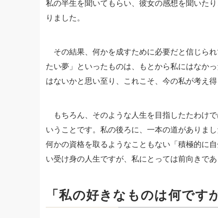
私の半生を聞いてもらい、彼女の感想を聞いたり
りました。
その結果、何かを成すために必要だと信じられ
たい夢」といったものは、もとから私にはなかっ
はないかと思い至り、これこそ、今の私が考え得
もちろん、そのような人生を目指したたわけで
いうことです。私の後ろに、一本の道がありまし
何かの資格を取るようなこともない「積極的に自
い受け身の人生ですが、私にとっては前向きであ
「私の好きなものは何です