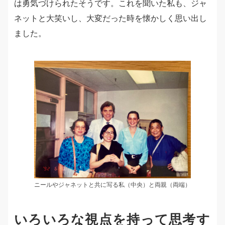
は勇気づけられたそうです。これを聞いた私も、ジャ
ネットと大笑いし、大変だった時を懐かしく思い出し
ました。
ニールやジャネットと共に写る私（中央）と両親（両端）
いろいろな視点を持って思考す