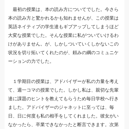
最初の授業は、本の読み方についてでした。今さら
本の読み方と驚かれるかも知れませんが、この授業は
英語ネイティブの学生達もギブアップしてしまうほど
大変な授業でした。そんな授業に私がついていけるわ
けがありません。が、しかしついていくしかないこの
状況を切り拓いてくれたのが、頼みの綱のコミュニケ
ーションの力でした。
１学期目の授業は、アドバイザーが私の力量を考え
て、週一コマの授業でした。しかし私は、親切な先輩
達に課題のヒントを教えてもらうため毎日学校へ行き
ました。アドバイザーのジャネットに至っては、毎
日、日に何度も私の相手をしてくれました。彼女がい
なかったら、卒業できなかったと断言できます。次第