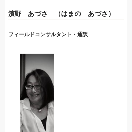
濱野 あづさ （はまの あづさ）
フィールドコンサルタント・通訳