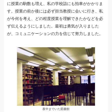
に授業の駒数も増え、私の学校詣にも拍車がかかりま
す。授業の前か後には必ず担当教授に会いに行き、私
が今何を考え、どの程度授業を理解できたかなどを必
ず伝えるようにしました。最初は勇気が入りました
が、コミュニケーションの力を信じて努力しました。
夜中までいた図書館