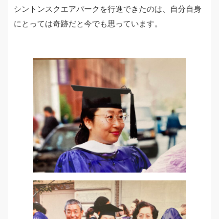
シントンスクエアパークを行進できたのは、自分自身
にとっては奇跡だと今でも思っています。