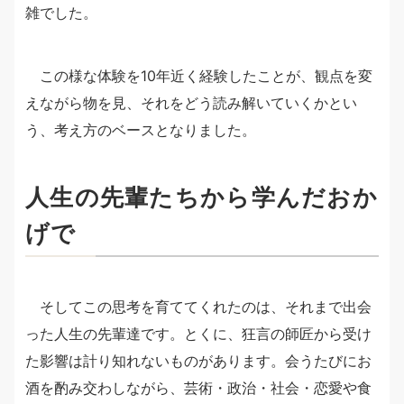
雑でした。
この様な体験を10年近く経験したことが、観点を変
えながら物を見、それをどう読み解いていくかとい
う、考え方のベースとなりました。
人生の先輩たちから学んだおか
げで
そしてこの思考を育ててくれたのは、それまで出会
った人生の先輩達です。とくに、狂言の師匠から受け
た影響は計り知れないものがあります。会うたびにお
酒を酌み交わしながら、芸術・政治・社会・恋愛や食