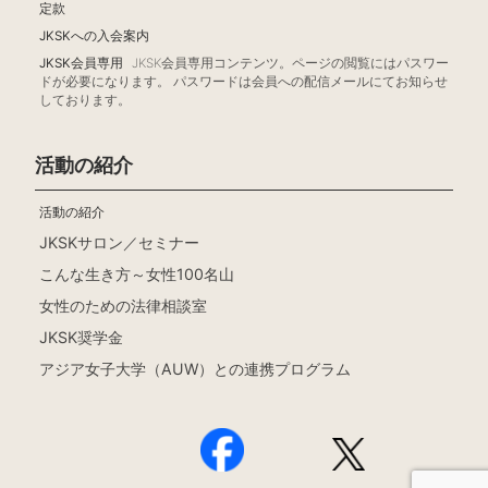
定款
JKSKへの入会案内
JKSK会員専用
JKSK会員専用コンテンツ。ページの閲覧にはパスワー
ドが必要になります。 パスワードは会員への配信メールにてお知らせ
しております。
活動の紹介
活動の紹介
JKSKサロン／セミナー
こんな生き方～女性100名山
女性のための法律相談室
JKSK奨学金
アジア女子大学（AUW）との連携プログラム