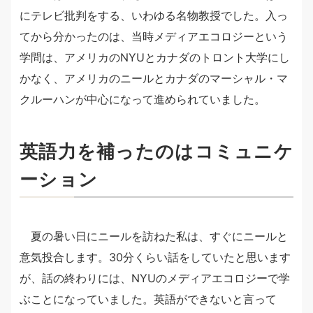
にテレビ批判をする、いわゆる名物教授でした。入っ
てから分かったのは、当時メディアエコロジーという
学問は、アメリカのNYUとカナダのトロント大学にし
かなく、アメリカのニールとカナダのマーシャル・マ
クルーハンが中心になって進められていました。
英語力を補ったのはコミュニケ
ーション
夏の暑い日にニールを訪ねた私は、すぐにニールと
意気投合します。30分くらい話をしていたと思います
が、話の終わりには、NYUのメディアエコロジーで学
ぶことになっていました。英語ができないと言って