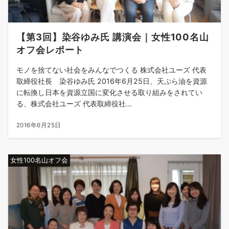
【第3回】染谷ゆみ氏 講演会｜女性100名山
オフ会レポート
モノを捨てない社会をみんなでつくる 株式会社ユーズ 代表
取締役社長 染谷ゆみ氏 2016年6月25日、天ぷら油を資源
に転換し日本を資源立国に変化させる取り組みをされてい
る、株式会社ユーズ 代表取締役社...
2016年6月25日
女性100名山オフ会