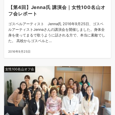
【第4回】Jenna氏 講演会｜女性100名山オ
フ会レポート
ゴスペルアーティスト Jenna氏 2016年9月25日、ゴスペ
ルアーティストJennaさんの講演会を開催しました。身体全
身を使ってまるで歌うように話される方で、本当に素敵でし
た。 高校からゴスペルと...
2016年9月25日
女性100名山オフ会