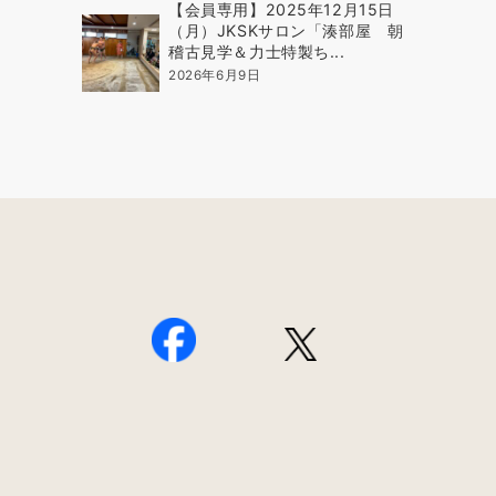
【会員専用】2025年12月15日
（月）JKSKサロン「湊部屋 朝
稽古見学＆力士特製ち...
2026年6月9日