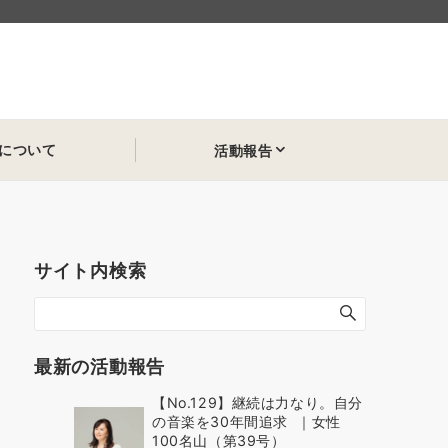
について
活動報告
サイト内検索
最新の活動報告
【No.129】継続は力なり。自分
の音楽を30年間追求 ｜女性
100名山（第39号）