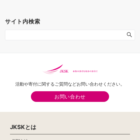
サイト内検索
活動や寄付に関するご質問などお問い合わせください。
お問い合わせ
JKSKとは