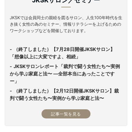
JKSKサロン／セミナー
JKSKでは会員同士の親睦を図るサロン、人生100年時代を生
き抜く女性の為のセミナー、情報リテラシーを上げるための
ワークショップなどを開催しております。
（終了しました）【7月28日開催JKSKサロン】
「想像以上に大変ですよ、相続」
JKSKサロンレポート「裁判で闘う女性たち〜実例
から学ぶ家庭と法〜 ―全部本当にあったことです
ー」
（終了しました）【2月12日開催JKSKサロン】裁
判で闘う女性たち〜実例から学ぶ家庭と法〜
記事一覧を見る