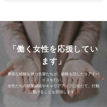
「働く女性を応援してい
ます」
豊富な経験を持つ先輩たちが、経験を話したりアドバ
イスを行い、
女性たちの就業継続やキャリアアップに役だて、行動
に繋げることを目指します。