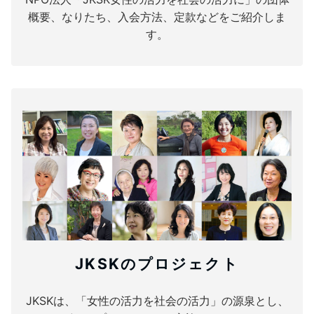
概要、なりたち、入会方法、定款などをご紹介しま
す。
JKSKのプロジェクト
JKSKは、「女性の活力を社会の活力」の源泉とし、