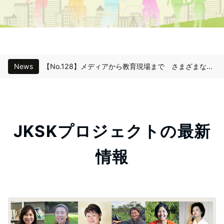
News
【No.128】メディアから教育現場まで さまざまな職を経験して ３ ｜女性100名山（第39号）
（終了しました）【7月28日開催JKSKサロン】「想像以上に大変ですよ、相続」
【会員専用】2025年12月15日（月）JKSKサロン「湊部屋 朝稽古見学＆力士特製ちゃんこ会」 塚田真希さん講話
JKSKプロジェクトの最新
【会員専用】JKSKサロン「夢を叶えるための挑戦と努力―アスリートとして輝くためのメンタルヘルス」（講師：塚田真希氏）
情報
【No.129】継続は力なり。自分の音楽を30年間追求 ｜女性100名山（第39号）