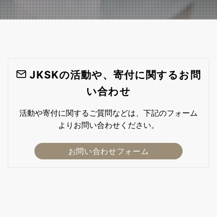
JKSKの活動や、寄付に関するお問
い合わせ
活動や寄付に関するご質問などは、下記のフォーム
よりお問い合わせください。
お問い合わせフォーム