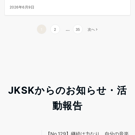
2026年6月9日
…
1
2
35
次へ
JKSKからのお知らせ・活
動報告
【No.129】継続は力なり。自分の音楽