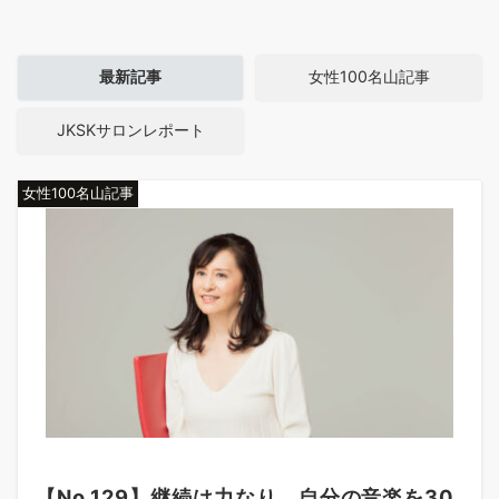
最新記事
女性100名山記事
JKSKサロンレポート
女性100名山記事
【No.129】継続は力なり。自分の音楽を30