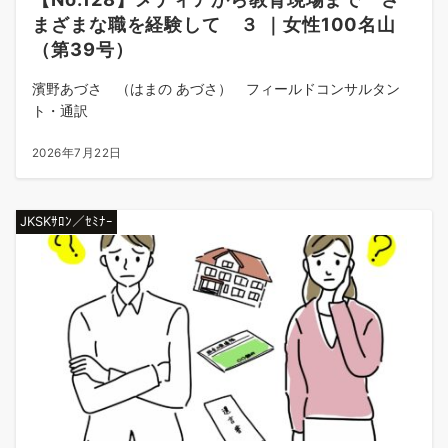
まざまな職を経験して ３ ｜女性100名山
（第39号）
濱野あづさ （はまの あづさ） フィールドコンサルタン
ト・通訳
2026年7月22日
JKSKｻﾛﾝ／ｾﾐﾅｰ