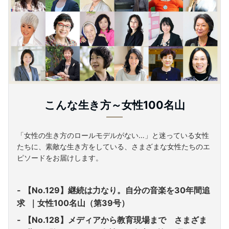
こんな生き方～女性100名山
「女性の生き方のロールモデルがない…」と迷っている女性
たちに、素敵な生き方をしている、さまざまな女性たちのエ
ピソードをお届けします。
【No.129】継続は力なり。自分の音楽を30年間追
求 ｜女性100名山（第39号）
【No.128】メディアから教育現場まで さまざま