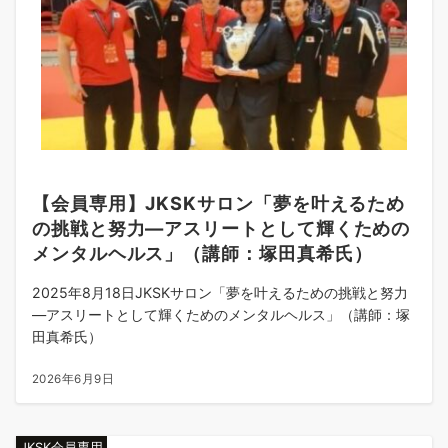
【会員専用】JKSKサロン「夢を叶えるため
の挑戦と努力―アスリートとして輝くための
メンタルヘルス」（講師：塚田真希氏）
2025年8月18日JKSKサロン「夢を叶えるための挑戦と努力
―アスリートとして輝くためのメンタルヘルス」（講師：塚
田真希氏）
2026年6月9日
JKSK会員専用