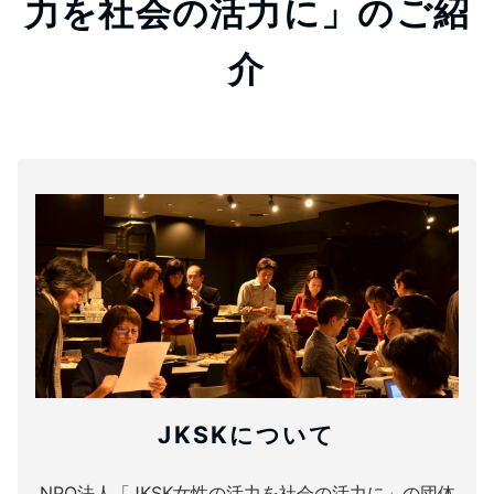
力を社会の活力に」のご紹
介
JKSKについて
NPO法人「JKSK女性の活力を社会の活力に」の団体