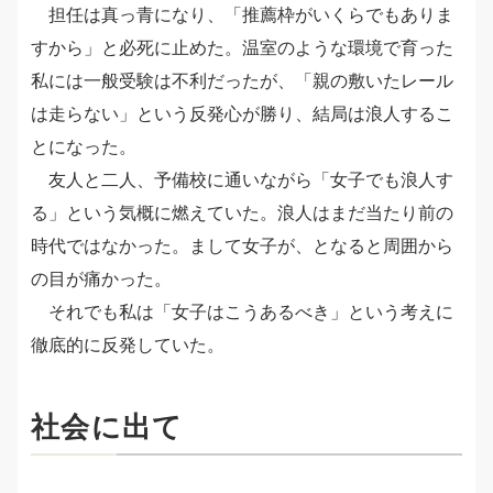
担任は真っ青になり、「推薦枠がいくらでもありま
すから」と必死に止めた。温室のような環境で育った
私には一般受験は不利だったが、「親の敷いたレール
は走らない」という反発心が勝り、結局は浪人するこ
とになった。
友人と二人、予備校に通いながら「女子でも浪人す
る」という気概に燃えていた。浪人はまだ当たり前の
時代ではなかった。まして女子が、となると周囲から
の目が痛かった。
それでも私は「女子はこうあるべき」という考えに
徹底的に反発していた。
社会に出て