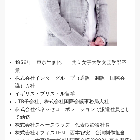
1956年 東京生まれ 共立女子大学文芸学部卒
業
株式会社インターグループ（通訳・翻訳・国際会
議）入社
イギリス・ブリストル留学
JTB子会社、株式会社国際会議事務局入社
株式会社ベネッセコーポレーションで派遣社員とし
て勤務
株式会社スペースウッズ 代表取締役社長
株式会社オフィスTEN 西本智実 公演制作担当