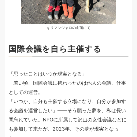
キリマンジャロの山頂にて
国際会議を自ら主催する
「思ったことはいつか現実となる」
若い頃、国際会議に携わったのは他人の会議、仕事
としての運営。
「いつか、自分も主催する立場になり、自分が参加す
る会議を運営したい」――そう願った夢を、私は長い
間忘れていた。NPOに所属して沢山の女性会議などに
も参加して来たが、2023年、その夢が現実となっ