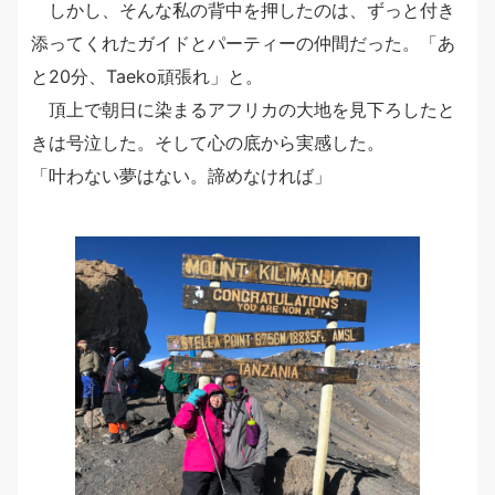
しかし、そんな私の背中を押したのは、ずっと付き
添ってくれたガイドとパーティーの仲間だった。「あ
と20分、Taeko頑張れ」と。
頂上で朝日に染まるアフリカの大地を見下ろしたと
きは号泣した。そして心の底から実感した。
「叶わない夢はない。諦めなければ」