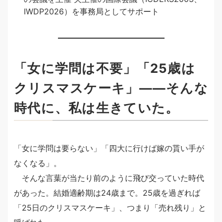
IWDP2026）を事務局としてサポート
「女に学問は不要」「25歳は
クリスマスケーキ」――そんな
時代に、私は生きていた。
「女に学問は要らない」「四大に行けば嫁の貰い手が
なくなる」。
そんな言葉が当たり前のように飛び交っていた時代
があった。結婚適齢期は24歳まで。25歳を過ぎれば
「25日のクリスマスケーキ」、つまり「売れ残り」と