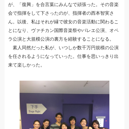
が、「復興」を合言葉にみんなで頑張った。その音楽
会で指揮をして下さったのが、指揮者の西本智実さ
ん。以後、私はそれが縁で彼女の音楽活動に関わるこ
とになり、ヴァチカン国際音楽祭やバレエ公演、オペ
ラ公演と大規模公演の裏方を経験することになる。
素人同然だった私が、いつしか数千万円規模の公演
を任されるようになっていった。仕事を思いっきり出
来て楽しかった。