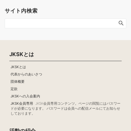
サイト内検索
JKSKとは
JKSKとは
代表からのあいさつ
団体概要
定款
JKSKへの入会案内
JKSK会員専用
JKSK会員専用コンテンツ。ページの閲覧にはパスワー
ドが必要になります。 パスワードは会員への配信メールにてお知らせ
しております。
活動の紹介