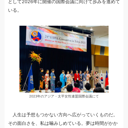
として2026年に開催の国際会議に向けて歩みを進めて
いる。
2023年のアジア・太平女性連盟国際会議にて
人生は予想もつかない方向へ広がっていくものだ。
その面白さを、私は噛みしめている。夢は時間がかか