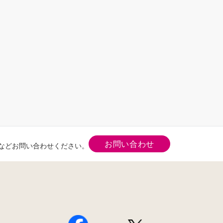
お問い合わせ
などお問い合わせください。