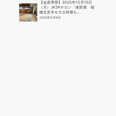
【会員専用】2025年12月15日
（月）JKSKサロン「湊部屋 朝
稽古見学＆力士特製ち...
2026年6月9日