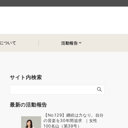
について
活動報告
サイト内検索
最新の活動報告
【No.129】継続は力なり。自分
の音楽を30年間追求 ｜女性
100名山（第39号）