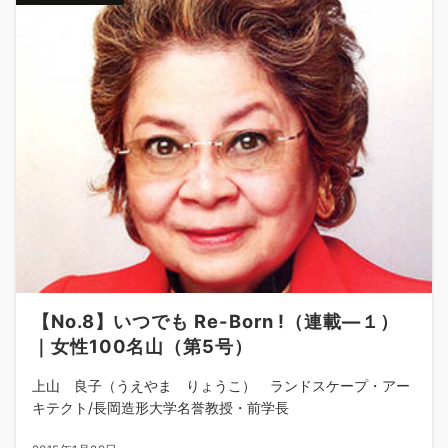
【No.8】いつでも Re-Born !（連載―１）
｜女性100名山（第5号）
上山 良子（うえやま りょうこ） ランドスケープ・アー
キテクト/長岡造形大学名誉教授・前学長