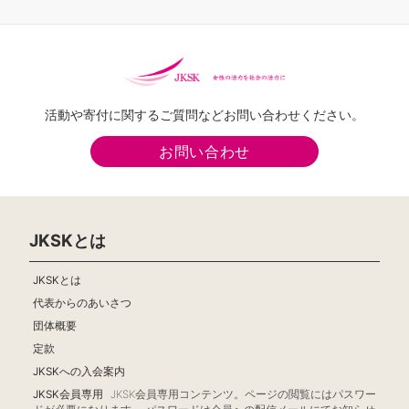
り
活動や寄付に関するご質問などお問い合わせください。
お問い合わせ
JKSKとは
JKSKとは
代表からのあいさつ
団体概要
定款
JKSKへの入会案内
JKSK会員専用
JKSK会員専用コンテンツ。ページの閲覧にはパスワー