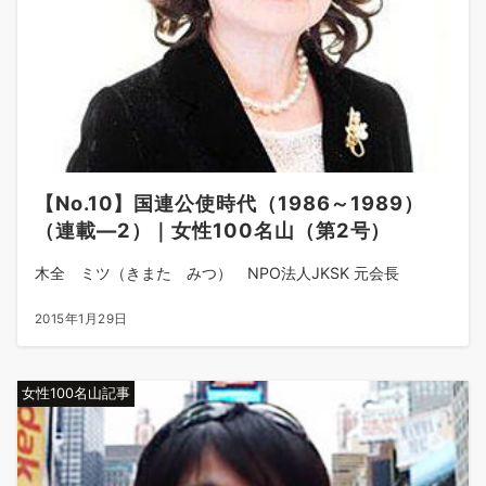
【No.10】国連公使時代（1986～1989）
（連載―2）｜女性100名山（第2号）
木全 ミツ（きまた みつ） NPO法人JKSK 元会長
2015年1月29日
女性100名山記事