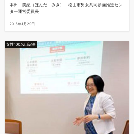
本田 美紀（ほんだ みき） 松山市男女共同参画推進セン
ター運営委員長
2015年1月29日
女性100名山記事