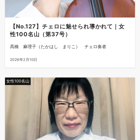
【No.127】チェロに魅せられ導かれて｜女
性100名山（第37号）
髙橋 麻理子（たかはし まりこ） チェロ奏者
2026年2月10日
女性100名山