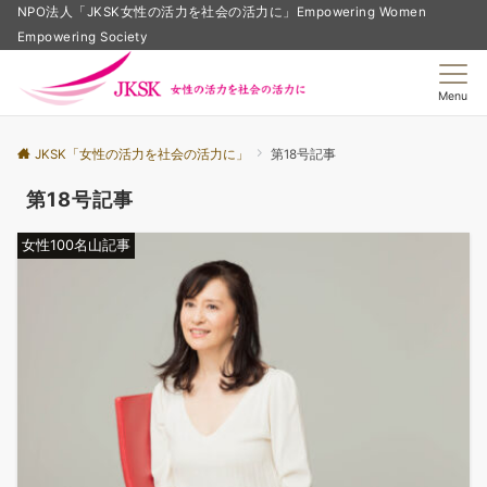
NPO法人「JKSK女性の活力を社会の活力に」Empowering Women
Empowering Society
Menu
JKSK「女性の活力を社会の活力に」
第18号記事
第18号記事
女性100名山記事