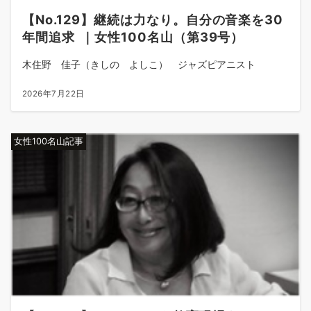
【No.129】継続は力なり。自分の音楽を30
年間追求 ｜女性100名山（第39号）
木住野 佳子（きしの よしこ） ジャズピアニスト
2026年7月22日
女性100名山記事