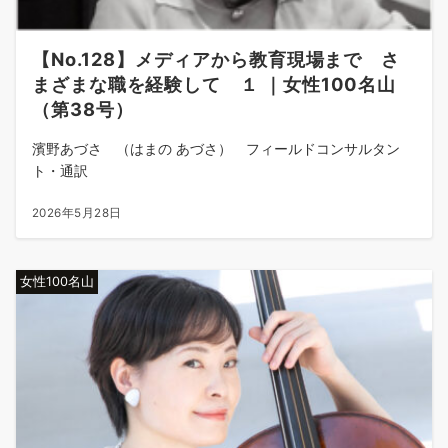
【No.128】メディアから教育現場まで さ
まざまな職を経験して １ ｜女性100名山
（第38号）
濱野あづさ （はまの あづさ） フィールドコンサルタン
ト・通訳
2026年5月28日
女性100名山