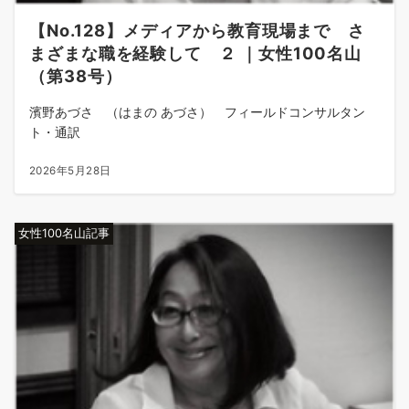
【No.128】メディアから教育現場まで さ
まざまな職を経験して ２ ｜女性100名山
（第38号）
濱野あづさ （はまの あづさ） フィールドコンサルタン
ト・通訳
2026年5月28日
女性100名山記事