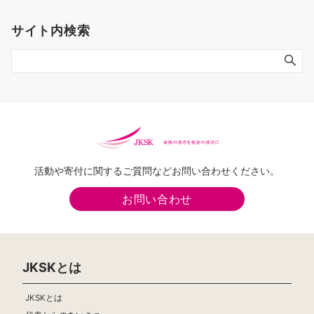
サイト内検索
活動や寄付に関するご質問などお問い合わせください。
お問い合わせ
JKSKとは
JKSKとは