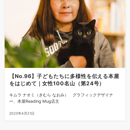
【No.96】子どもたちに多様性を伝える本屋
をはじめて｜女性100名山（第24号）
キムラ ナオミ（きむら なおみ） グラフィックデザイナ
ー、本屋Reading Mug店主
2023年4月21日