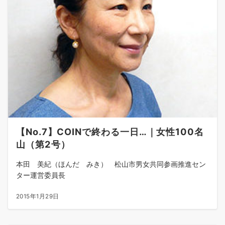
【No.7】COINで終わる一日…｜女性100名
山（第2号）
本田 美紀（ほんだ みき） 松山市男女共同参画推進セン
ター運営委員長
2015年1月29日