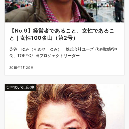
【No.9】経営者であること、女性であるこ
と｜女性100名山（第2号）
染谷 ゆみ（そめや ゆみ） 株式会社ユーズ 代表取締役社
長、TOKYO油田プロジェクトリーダー
2015年1月29日
女性100名山記事