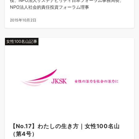
役、NPO法人サステナビリティ日本フォーラム事務局長、
NPO法人社会的責任投資フォーラム理事
2015年10月2日
女性100名山記事
【No.17】わたしの生き方｜女性100名山
（第4号）