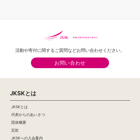
活動や寄付に関するご質問などお問い合わせください。
お問い合わせ
JKSKとは
JKSKとは
代表からのあいさつ
団体概要
定款
JKSKへの入会案内