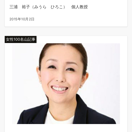
三浦 裕子（みうら ひろこ） 個人教授
2015年10月2日
女性100名山記事