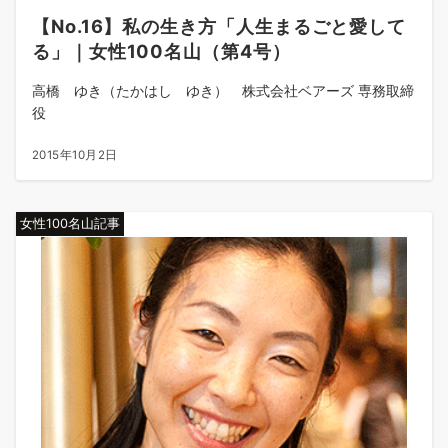
【No.16】私の生き方「人生まるごと愛して
る」｜女性100名山（第4号）
高橋 ゆき（たかはし ゆき） 株式会社ベアーズ 専務取締
役
2015年10月2日
女性100名山記事