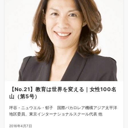
【No.21】教育は世界を変える｜女性100名
山（第5号）
坪谷・ニュウエル・郁子 国際バカロレア機構アジア太平洋
地区委員、東京インターナショナルスクール代表 他
2016年4月7日