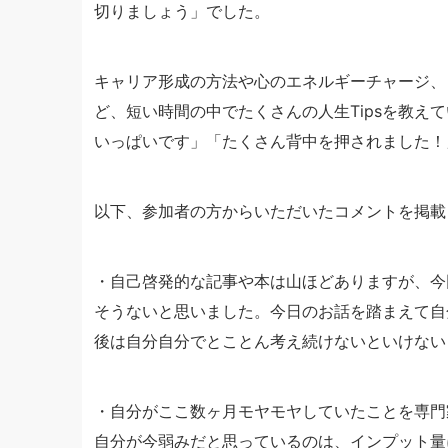
切りましょう」でした。
キャリア形成の方法や心のエネルギーチャージ、
ど、短い時間の中でたくさんの人生Tipsを教え
いっぱいです」「たくさん背中を押されました！
以下、参加者の方からいただいたコメントを掲載
・自己啓発的な記事や本は山ほどありますが、今
そうないと思いました。今日のお話を踏まえて自
後は自分自分でとことん考え続けないといけない
・自分がここ数ヶ月モヤモヤしていたことを専門
自分が今弱みだと思っているのは、インプット量