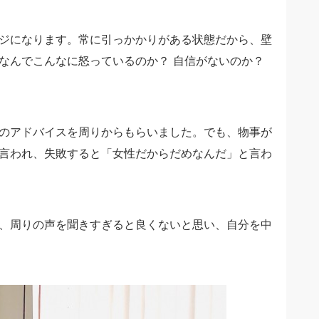
ジになります。常に引っかかりがある状態だから、壁
なんでこんなに怒っているのか？ 自信がないのか？
のアドバイスを周りからもらいました。でも、物事が
言われ、失敗すると「女性だからだめなんだ」と言わ
、周りの声を聞きすぎると良くないと思い、自分を中