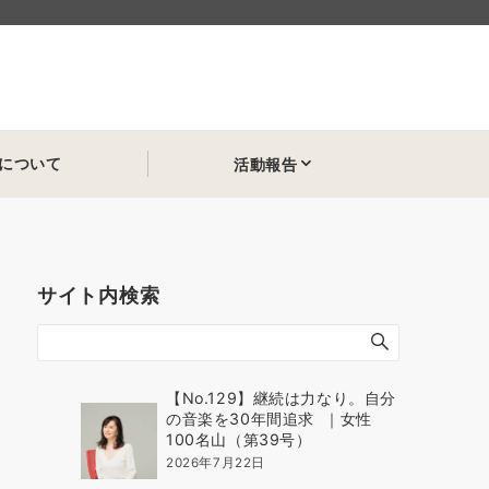
について
活動報告
サイト内検索
【No.129】継続は力なり。自分
の音楽を30年間追求 ｜女性
100名山（第39号）
2026年7月22日