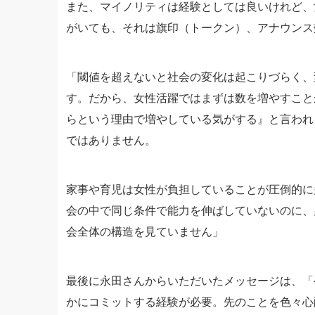
また、マイノリティは経験としては良いけれど、
がいても、それは旗印（トークン）、アナウンス
「閾値を超えないと社会の変化は起こりづらく、変
す。だから、女性活躍ではまずは数を増やすこと
らという理由で増やしている気がする』と言われ
ではありません。
家事や育児は女性が負担していることが圧倒的に
会の中で同じ条件で能力を伸ばしていないのに、
会全体の構造を見ていません」
最後に永田さんからいただいたメッセージは、「
かにコミットする経験が必要。先のことを色々心