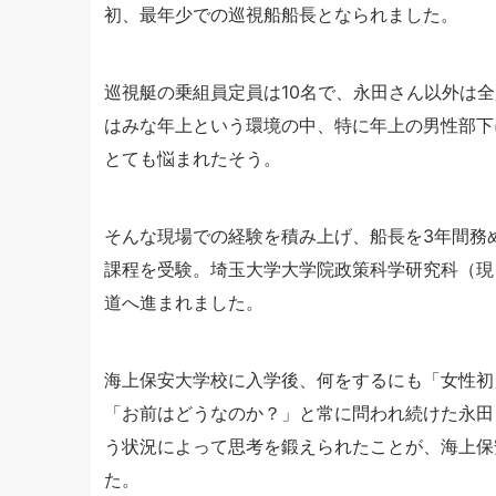
初、最年少での巡視船船長となられました。
巡視艇の乗組員定員は10名で、永田さん以外は
はみな年上という環境の中、特に年上の男性部下
とても悩まれたそう。
そんな現場での経験を積み上げ、船長を3年間務
課程を受験。埼玉大学大学院政策科学研究科（現
道へ進まれました。
海上保安大学校に入学後、何をするにも「女性初
「お前はどうなのか？」と常に問われ続けた永田
う状況によって思考を鍛えられたことが、海上保
た。