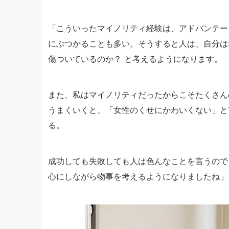
「こういったマイノリティ経験は、アドバンテー
にぶつかることも多い。そうすると人は、自分は
傷ついているのか？ と考えるようになります。
また、私はマイノリティだったからこそたくさん
うまくいくと、「女性のくせにかわいくない」と
る。
成功しても失敗しても人は色んなことを言うので
心にしながら物事を考えるようになりましたね」