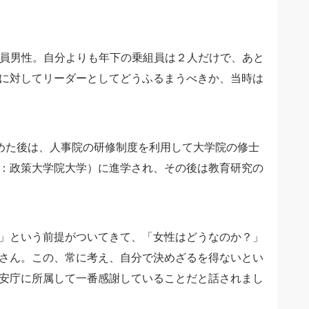
全員男性。自分よりも年下の乗組員は２人だけで、あと
に対してリーダーとしてどうふるまうべきか、当時は
めた後は、人事院の研修制度を利用して大学院の修士
：政策大学院大学）に進学され、その後は教育研究の
」という前提がついてきて、「女性はどうなのか？」
さん。この、常に考え、自分で決めざるを得ないとい
安庁に所属して一番感謝していることだと話されまし