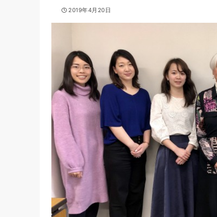
2019年4月20日