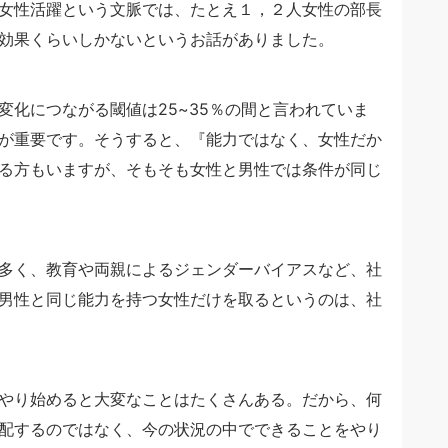
女性活躍という文脈では、たとえ１，２人女性の部長
効果くらいしかないというお話がありました。
化につながる閾値は25~35％の間と言われていま
が重要です。そうすると、『能力ではなく、女性だか
る方もいますが、そもそも女性と男性では条件が同じ
多く、教育や両親によるジェンダーバイアスなど、社
男性と同じ能力を持つ女性だけを取るというのは、社
やり始めると大変なことはたくさんある。だから、何
配するのではなく、今の状況の中でできることをやり