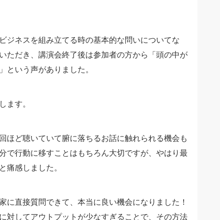
ビジネスを組み立てる時の基本的な問いについてな
ていただき、講演会終了後は参加者の方から「頭の中が
」という声がありました。
します。
回ほど聴いていて腑に落ちるお話に触れられる機会も
分で行動に移すことはもちろん大切ですが、やはり最
と痛感しました。
家に直接質問できて、本当に良い機会になりました！
に対してアウトプットが少なすぎることで、その方法